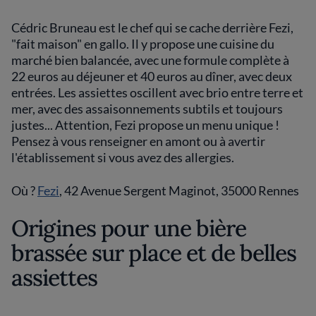
Cédric Bruneau est le chef qui se cache derrière Fezi,
"fait maison" en gallo. Il y propose une cuisine du
marché bien balancée, avec une formule complète à
22 euros au déjeuner et 40 euros au dîner, avec deux
entrées. Les assiettes oscillent avec brio entre terre et
mer, avec des assaisonnements subtils et toujours
justes... Attention, Fezi propose un menu unique !
Pensez à vous renseigner en amont ou à avertir
l'établissement si vous avez des allergies.
Où ?
Fezi
, 42 Avenue Sergent Maginot, 35000 Rennes
Origines pour une bière
brassée sur place et de belles
assiettes