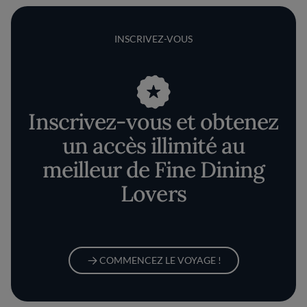
INSCRIVEZ-VOUS
Inscrivez-vous et obtenez
un accès illimité au
meilleur de Fine Dining
Lovers
COMMENCEZ LE VOYAGE !