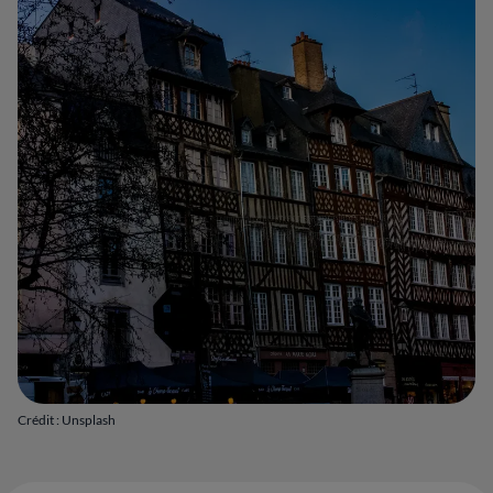
Crédit : Unsplash