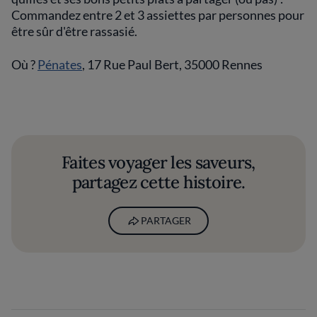
Commandez entre 2 et 3 assiettes par personnes pour
être sûr d'être rassasié.
Où ?
Pénates
, 17 Rue Paul Bert, 35000 Rennes
Faites voyager les saveurs,
partagez cette histoire.
PARTAGER