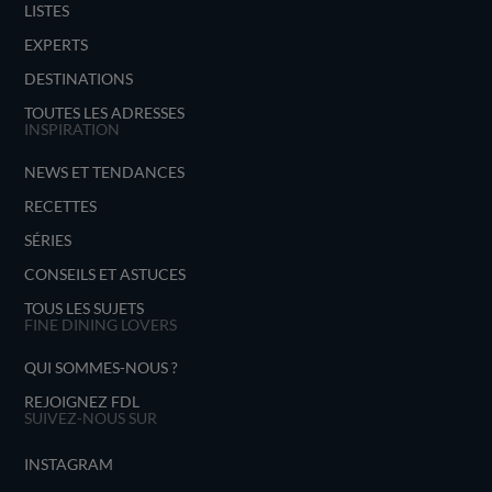
LISTES
EXPERTS
DESTINATIONS
TOUTES LES ADRESSES
INSPIRATION
NEWS ET TENDANCES
RECETTES
SÉRIES
CONSEILS ET ASTUCES
TOUS LES SUJETS
FINE DINING LOVERS
QUI SOMMES-NOUS ?
REJOIGNEZ FDL
SUIVEZ-NOUS SUR
INSTAGRAM