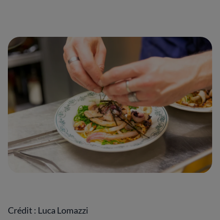
Crédit : Luca Lomazzi