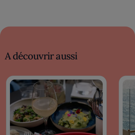
A découvrir aussi