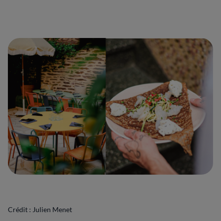
Crédit : Julien Menet