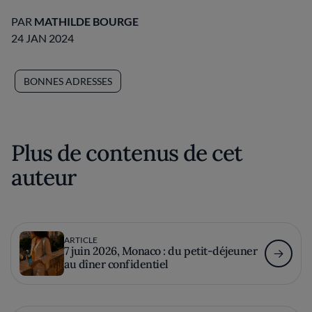
PAR
MATHILDE BOURGE
24 JAN 2024
BONNES ADRESSES
Plus de contenus de cet
auteur
ARTICLE
7 juin 2026, Monaco : du petit-déjeuner
au dîner confidentiel