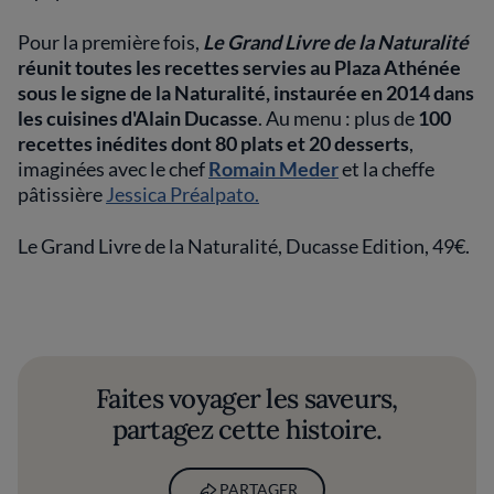
Pour la première fois,
Le Grand Livre de la Naturalité
réunit toutes les recettes servies au Plaza Athénée
sous le signe de la Naturalité, instaurée en 2014 dans
les cuisines d'Alain Ducasse
. Au menu : plus de
100
recettes inédites dont 80 plats et 20 desserts
,
imaginées avec le chef
Romain Meder
et la cheffe
pâtissière
Jessica Préalpato.
Le Grand Livre de la Naturalité, Ducasse Edition, 49€.
Faites voyager les saveurs,
partagez cette histoire.
PARTAGER