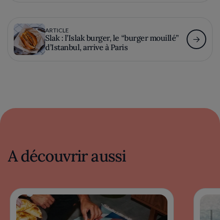
ARTICLE
Slak : l’Islak burger, le “burger mouillé”
d’Istanbul, arrive à Paris
A découvrir aussi