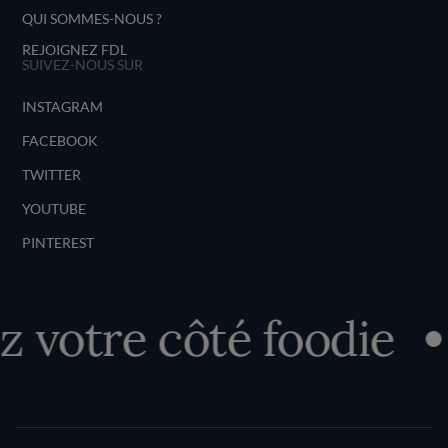
QUI SOMMES-NOUS ?
REJOIGNEZ FDL
SUIVEZ-NOUS SUR
INSTAGRAM
FACEBOOK
TWITTER
YOUTUBE
PINTEREST
votre côté foodie