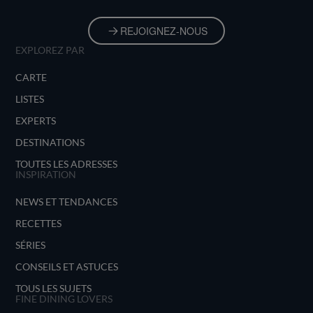
REJOIGNEZ-NOUS
EXPLOREZ PAR
CARTE
LISTES
EXPERTS
DESTINATIONS
TOUTES LES ADRESSES
INSPIRATION
NEWS ET TENDANCES
RECETTES
SÉRIES
CONSEILS ET ASTUCES
TOUS LES SUJETS
FINE DINING LOVERS