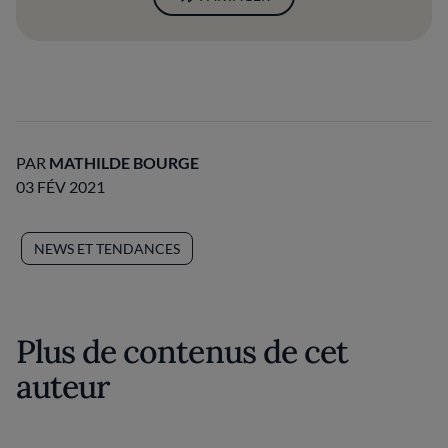
PAR
MATHILDE BOURGE
03 FÉV 2021
NEWS ET TENDANCES
Plus de contenus de cet
auteur