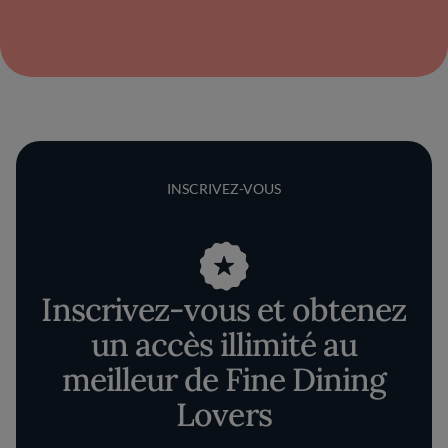
INSCRIVEZ-VOUS
Inscrivez-vous et obtenez
un accès illimité au
meilleur de Fine Dining
Lovers