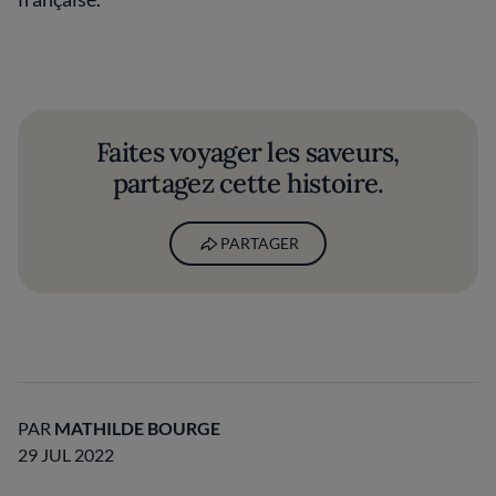
Faites voyager les saveurs,
partagez cette histoire.
PARTAGER
PAR
MATHILDE BOURGE
29 JUL 2022