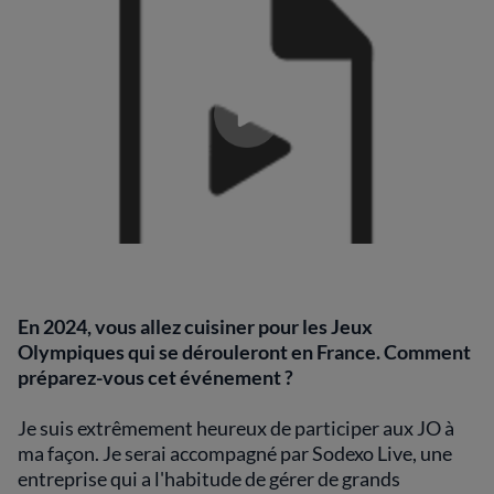
En 2024, vous allez cuisiner pour les Jeux
Olympiques qui se dérouleront en France. Comment
préparez-vous cet événement ?
Je suis extrêmement heureux de participer aux JO à
ma façon. Je serai accompagné par Sodexo Live, une
entreprise qui a l'habitude de gérer de grands