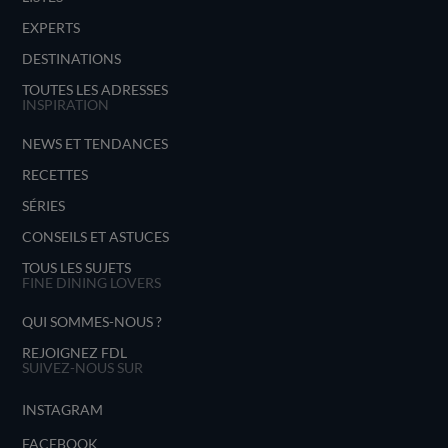
EXPERTS
DESTINATIONS
TOUTES LES ADRESSES
INSPIRATION
NEWS ET TENDANCES
RECETTES
SÉRIES
CONSEILS ET ASTUCES
TOUS LES SUJETS
FINE DINING LOVERS
QUI SOMMES-NOUS ?
REJOIGNEZ FDL
SUIVEZ-NOUS SUR
INSTAGRAM
FACEBOOK