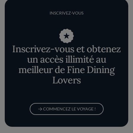
INSCRIVEZ-VOUS
Inscrivez-vous et obtenez
un accès illimité au
meilleur de Fine Dining
Lovers
COMMENCEZ LE VOYAGE !