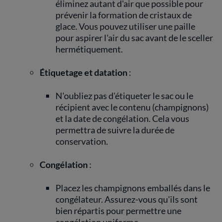
éliminez autant d'air que possible pour
prévenir la formation de cristaux de
glace. Vous pouvez utiliser une paille
pour aspirer l'air du sac avant de le sceller
hermétiquement.
Étiquetage et datation
:
N'oubliez pas d'étiqueter le sac ou le
récipient avec le contenu (champignons)
et la date de congélation. Cela vous
permettra de suivre la durée de
conservation.
Congélation
:
Placez les champignons emballés dans le
congélateur. Assurez-vous qu'ils sont
bien répartis pour permettre une