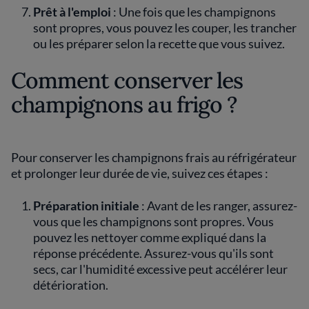
Prêt à l'emploi
: Une fois que les champignons
sont propres, vous pouvez les couper, les trancher
ou les préparer selon la recette que vous suivez.
Comment conserver les
champignons au frigo ?
Pour conserver les champignons frais au réfrigérateur
et prolonger leur durée de vie, suivez ces étapes :
Préparation initiale
: Avant de les ranger, assurez-
vous que les champignons sont propres. Vous
pouvez les nettoyer comme expliqué dans la
réponse précédente. Assurez-vous qu'ils sont
secs, car l'humidité excessive peut accélérer leur
détérioration.