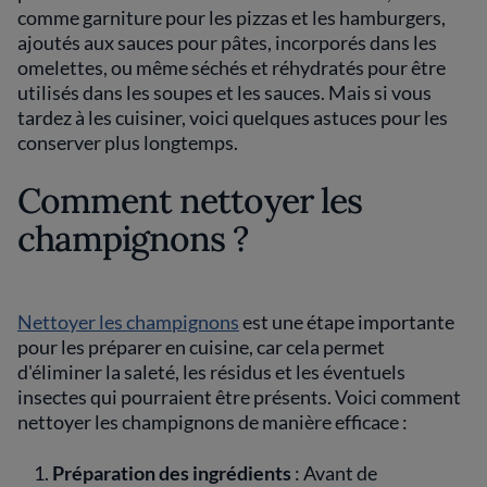
comme garniture pour les pizzas et les hamburgers,
ajoutés aux sauces pour pâtes, incorporés dans les
omelettes, ou même séchés et réhydratés pour être
utilisés dans les soupes et les sauces. Mais si vous
tardez à les cuisiner, voici quelques astuces pour les
conserver plus longtemps.
Comment nettoyer les
champignons ?
Nettoyer les champignons
est une étape importante
pour les préparer en cuisine, car cela permet
d'éliminer la saleté, les résidus et les éventuels
insectes qui pourraient être présents. Voici comment
nettoyer les champignons de manière efficace :
Préparation des ingrédients
: Avant de