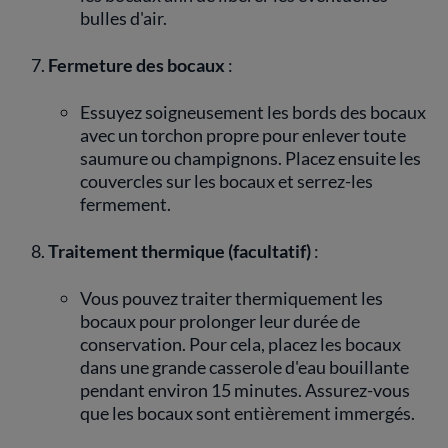
bulles d'air.
Fermeture des bocaux
:
Essuyez soigneusement les bords des bocaux
avec un torchon propre pour enlever toute
saumure ou champignons. Placez ensuite les
couvercles sur les bocaux et serrez-les
fermement.
Traitement thermique (facultatif)
:
Vous pouvez traiter thermiquement les
bocaux pour prolonger leur durée de
conservation. Pour cela, placez les bocaux
dans une grande casserole d'eau bouillante
pendant environ 15 minutes. Assurez-vous
que les bocaux sont entièrement immergés.