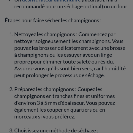
recommandé pour un séchage optimal) ou un four
Étapes pour faire sécher les champignons :
Nettoyez les champignons : Commencez par
nettoyer soigneusement les champignons. Vous
pouvez les brosser délicatement avec une brosse
à champignons ou les essuyer avec un linge
propre pour éliminer toute saleté ou résidu.
Assurez-vous qu'ils sont bien secs, car l'humidité
peut prolonger le processus de séchage.
Préparez les champignons : Coupez les
champignons en tranches fines et uniformes
d'environ 3 à 5 mm d'épaisseur. Vous pouvez
également les couper en quartiers ou en
morceaux si vous préférez.
Choisissez une méthode de séchage :