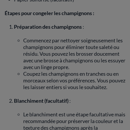
Étapes pour congeler les champignons :
Préparation des champignons
:
Commencez par nettoyer soigneusement les
champignons pour éliminer toute saleté ou
résidu. Vous pouvez les brosser doucement
avec une brosse à champignons ou les essuyer
avec un linge propre.
Coupez les champignons en tranches ou en
morceaux selon vos préférences. Vous pouvez
les laisser entiers si vous le souhaitez.
Blanchiment (facultatif)
:
Le blanchiment est une étape facultative mais
recommandée pour préserver la couleur et la
texture des champignons après la