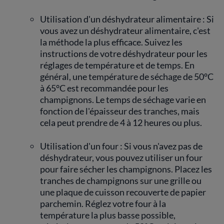
Utilisation d'un déshydrateur alimentaire : Si
vous avez un déshydrateur alimentaire, c'est
la méthode la plus efficace. Suivez les
instructions de votre déshydrateur pour les
réglages de température et de temps. En
général, une température de séchage de 50°C
à 65°C est recommandée pour les
champignons. Le temps de séchage varie en
fonction de l'épaisseur des tranches, mais
cela peut prendre de 4 à 12 heures ou plus.
Utilisation d'un four : Si vous n'avez pas de
déshydrateur, vous pouvez utiliser un four
pour faire sécher les champignons. Placez les
tranches de champignons sur une grille ou
une plaque de cuisson recouverte de papier
parchemin. Réglez votre four à la
température la plus basse possible,