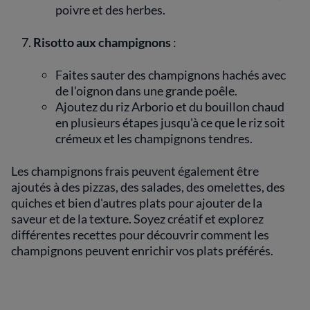
poivre et des herbes.
Risotto aux champignons
:
Faites sauter des champignons hachés avec
de l'oignon dans une grande poêle.
Ajoutez du riz Arborio et du bouillon chaud
en plusieurs étapes jusqu'à ce que le riz soit
crémeux et les champignons tendres.
Les champignons frais peuvent également être
ajoutés à des pizzas, des salades, des omelettes, des
quiches et bien d'autres plats pour ajouter de la
saveur et de la texture. Soyez créatif et explorez
différentes recettes pour découvrir comment les
champignons peuvent enrichir vos plats préférés.