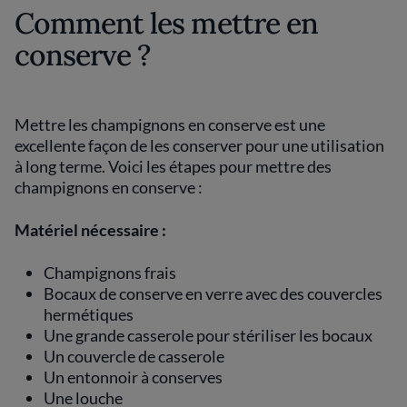
Comment les mettre en
conserve ?
Mettre les champignons en conserve est une
excellente façon de les conserver pour une utilisation
à long terme. Voici les étapes pour mettre des
champignons en conserve :
Matériel nécessaire :
Champignons frais
Bocaux de conserve en verre avec des couvercles
hermétiques
Une grande casserole pour stériliser les bocaux
Un couvercle de casserole
Un entonnoir à conserves
Une louche