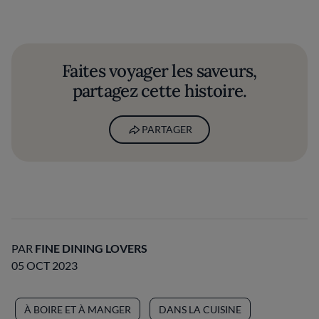
Faites voyager les saveurs,
partagez cette histoire.
PARTAGER
PAR
FINE DINING LOVERS
05 OCT 2023
À BOIRE ET À MANGER
DANS LA CUISINE