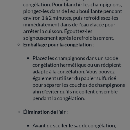
congélation. Pour blanchir les champignons,
plongez-les dans de l'eau bouillante pendant
environ 1 à 2 minutes, puis refroidissez-les
immédiatement dans de l'eau glacée pour
arrêter la cuisson. Égouttez-les
soigneusement après le refroidissement.
Emballage pour la congélation
:
Placez les champignons dans un sac de
congélation hermétique ou un récipient
adapté à la congélation. Vous pouvez
également utiliser du papier sulfurisé
pour séparer les couches de champignons
afin d'éviter qu'ils ne collent ensemble
pendant la congélation.
Élimination de l'air
:
Avant de sceller le sac de congélation,