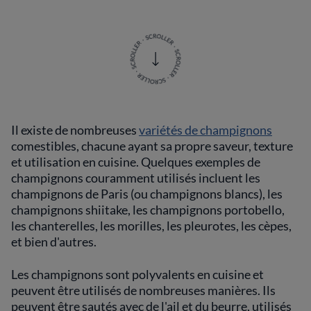
Il existe de nombreuses
variétés de champignons
comestibles, chacune ayant sa propre saveur, texture
et utilisation en cuisine. Quelques exemples de
champignons couramment utilisés incluent les
champignons de Paris (ou champignons blancs), les
champignons shiitake, les champignons portobello,
les chanterelles, les morilles, les pleurotes, les cèpes,
et bien d'autres.
Les champignons sont polyvalents en cuisine et
peuvent être utilisés de nombreuses manières. Ils
peuvent être sautés avec de l'ail et du beurre, utilisés