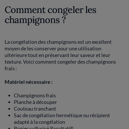
Comment congeler les
champignons ?
La congélation des champignons est un excellent
moyen de les conserver pour une utilisation
ultérieure tout en préservant leur saveur et leur
texture. Voici comment congeler des champignons
frais :
Matériel nécessaire :
Champignons frais
Planche à découper
Couteau tranchant
Sac de congélation hermétique ou récipient
adapté à la congélation
Papier sulfurisé (facultatif)