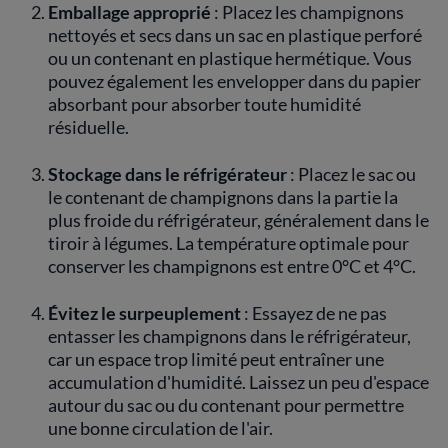
Emballage approprié
: Placez les champignons
nettoyés et secs dans un sac en plastique perforé
ou un contenant en plastique hermétique. Vous
pouvez également les envelopper dans du papier
absorbant pour absorber toute humidité
résiduelle.
Stockage dans le réfrigérateur
: Placez le sac ou
le contenant de champignons dans la partie la
plus froide du réfrigérateur, généralement dans le
tiroir à légumes. La température optimale pour
conserver les champignons est entre 0°C et 4°C.
Évitez le surpeuplement
: Essayez de ne pas
entasser les champignons dans le réfrigérateur,
car un espace trop limité peut entraîner une
accumulation d'humidité. Laissez un peu d'espace
autour du sac ou du contenant pour permettre
une bonne circulation de l'air.