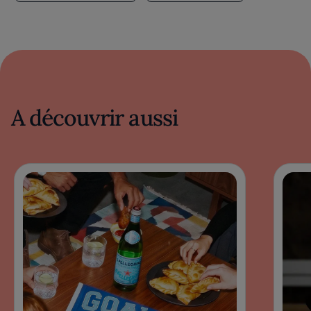
A découvrir aussi