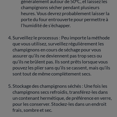
généralement autour de 50°C, et laissez les
champignons sécher pendant plusieurs
heures. Vous devrez probablement laisser la
porte du four entrouverte pour permettre à
l'humidité de s'échapper.
Surveillez le processus : Peu importe la méthode
que vous utilisez, surveillez régulièrement les
champignons en cours de séchage pour vous
assurer qu'ils ne deviennent pas trop secs ou
qu'ils ne brûlent pas. Ils sont prêts lorsque vous
pouvez les plier sans qu'ils se cassent, mais qu'ils
sont tout de même complètement secs.
Stockage des champignons séchés : Une fois les
champignons secs refroidis, transférez-les dans
un contenant hermétique, de préférence en verre,
pour les conserver. Stockez-les dans un endroit
frais, sombre et sec.