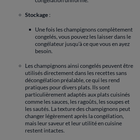
congélation uniforme.
Stockage
:
Une fois les champignons complètement
congelés, vous pouvez les laisser dans le
congélateur jusqu'à ce que vous en ayez
besoin.
Les champignons ainsi congelés peuvent être
utilisés directement dans les recettes sans
décongélation préalable, ce qui les rend
pratiques pour divers plats. Ils sont
particulièrement adaptés aux plats cuisinés
comme les sauces, les ragoûts, les soupes et
les sautés. La texture des champignons peut
changer légèrement après la congélation,
mais leur saveur et leur utilité en cuisine
restent intactes.