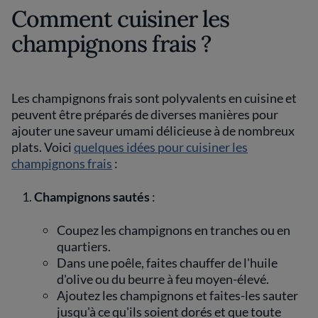
Comment cuisiner les
champignons frais ?
Les champignons frais sont polyvalents en cuisine et
peuvent être préparés de diverses manières pour
ajouter une saveur umami délicieuse à de nombreux
plats. Voici
quelques idées pour cuisiner les
champignons frais
:
Champignons sautés
:
Coupez les champignons en tranches ou en
quartiers.
Dans une poêle, faites chauffer de l'huile
d'olive ou du beurre à feu moyen-élevé.
Ajoutez les champignons et faites-les sauter
jusqu'à ce qu'ils soient dorés et que toute