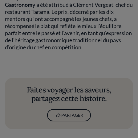
Gastronomy
a été attribué à Clément Vergeat, chef du
restaurant Tarama. Le prix, décerné par les dix
mentors qui ont accompagné les jeunes chefs, a
récompensé le plat qui reflète le mieux l'équilibre
parfait entre le passé et l'avenir, en tant qu'expression
de l'héritage gastronomique traditionnel du pays
d'origine du chef en compétition.
Faites voyager les saveurs,
partagez cette histoire.
PARTAGER