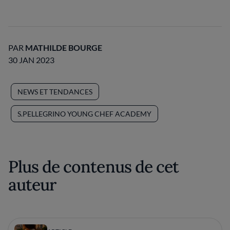
PAR
MATHILDE BOURGE
30 JAN 2023
NEWS ET TENDANCES
S.PELLEGRINO YOUNG CHEF ACADEMY
Plus de contenus de cet
auteur