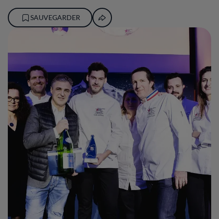
SAUVEGARDER