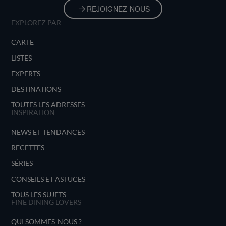
REJOIGNEZ-NOUS
EXPLOREZ PAR
CARTE
LISTES
EXPERTS
DESTINATIONS
TOUTES LES ADRESSES
INSPIRATION
NEWS ET TENDANCES
RECETTES
SÉRIES
CONSEILS ET ASTUCES
TOUS LES SUJETS
FINE DINING LOVERS
QUI SOMMES-NOUS ?