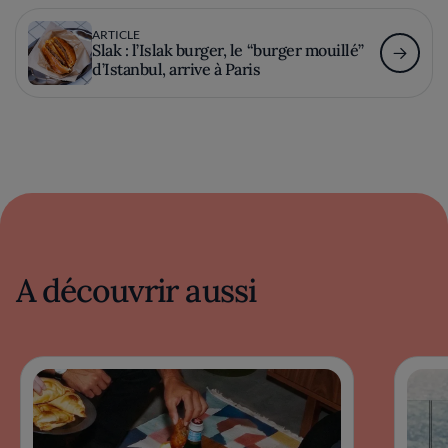
ARTICLE
Slak : l’Islak burger, le “burger mouillé”
d’Istanbul, arrive à Paris
A découvrir aussi