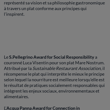
représenté sa vision et sa philosophie gastronomique
à travers un plat conforme aux principes qui
l'inspirent.
Le
S.Pellegrino Award for Social Responsibility
a
couronné Luca Visentin pour son plat Mare Nostrum.
Attribué par la
Sustainable Restaurant Association
, il
récompense le plat qui interprète le mieux le principe
selon lequel la nourriture est meilleure lorsqu'elle est
le résultat de pratiques socialement responsables qui
intègrent les enjeux sociaux, environnementaux et
alimentaires.
L'
Acqua Panna Award for Connection in