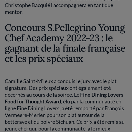
Christophe Bacquié l'accompagnera en tant que
mentor.
Concours S.Pellegrino Young
Chef Academy 2022-23 : le
gagnant de la finale française
et les prix spéciaux
Camille Saint-M'leux a conquis le jury avec le plat
signature. Des prix spéciaux ont également été
décernés au cours de la soirée. Le
Fine Dining Lovers
Food for Thought Award,
élu par la communauté en
ligne Fine Dining Lovers, a été remporté par François
Vermeere-Merlen pour son plat autour de la
betterave et du poivre Sichuan. Ce prix a été remis au
jeune chef qui, pour la communauté, a le mieux