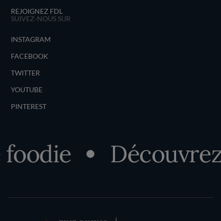
REJOIGNEZ FDL
SUIVEZ-NOUS SUR
INSTAGRAM
FACEBOOK
TWITTER
YOUTUBE
PINTEREST
foodie
Découvrez v