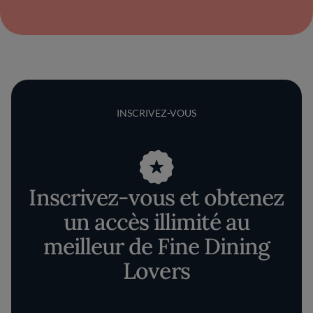
INSCRIVEZ-VOUS
Inscrivez-vous et obtenez
un accès illimité au
meilleur de Fine Dining
Lovers