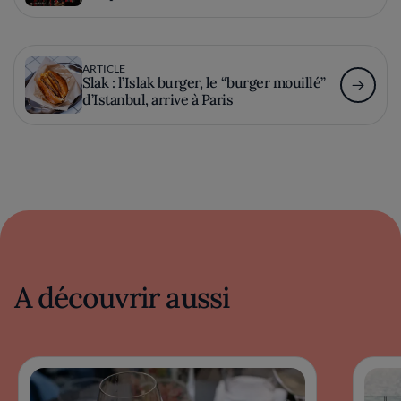
ARTICLE
Slak : l’Islak burger, le “burger mouillé”
d’Istanbul, arrive à Paris
A découvrir aussi