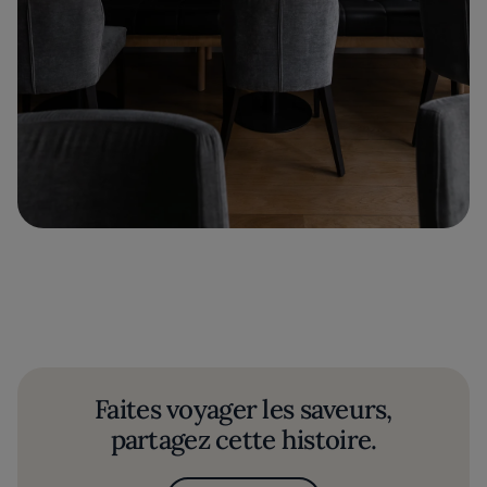
Faites voyager les saveurs,
partagez cette histoire.