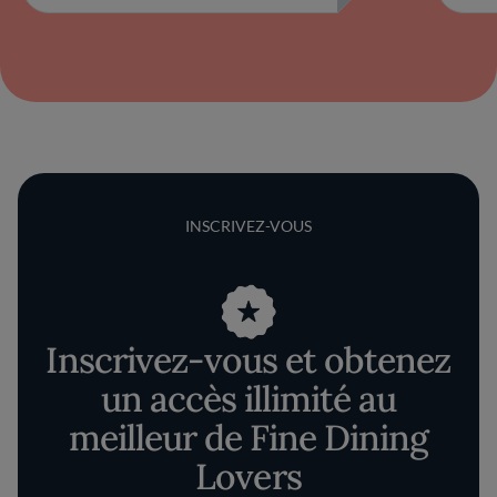
INSCRIVEZ-VOUS
Inscrivez-vous et obtenez
un accès illimité au
meilleur de Fine Dining
Lovers