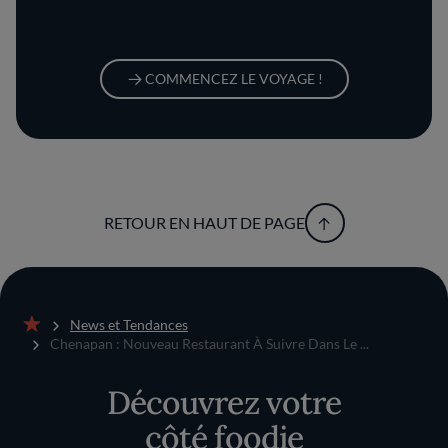
COMMENCEZ LE VOYAGE !
RETOUR EN HAUT DE PAGE
News et Tendances
Accueil
Chenapan : Nouveau Restaurant À Suivre Dans Le ...
Découvrez votre
côté foodie