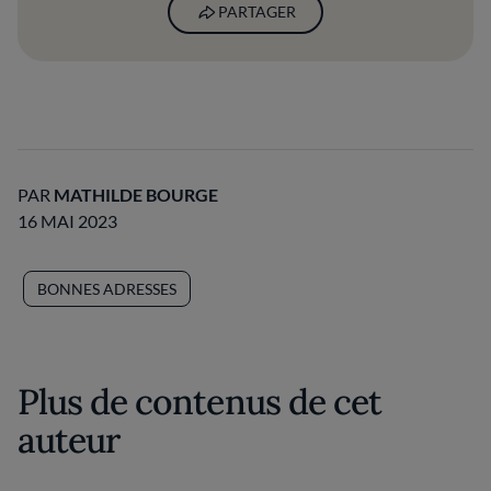
PARTAGER
PAR
MATHILDE BOURGE
16 MAI 2023
BONNES ADRESSES
Plus de contenus de cet
auteur