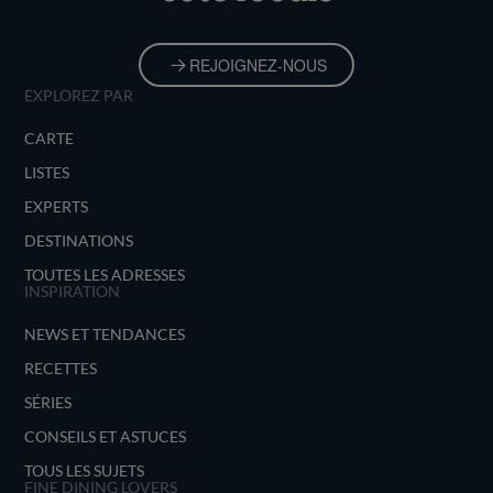
REJOIGNEZ-NOUS
EXPLOREZ PAR
CARTE
LISTES
EXPERTS
DESTINATIONS
TOUTES LES ADRESSES
INSPIRATION
NEWS ET TENDANCES
RECETTES
SÉRIES
CONSEILS ET ASTUCES
TOUS LES SUJETS
FINE DINING LOVERS