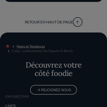
RETOUR EN HAUT DE PAGE
News et Tendances
Accueil
Coda : La Révolution Du Dessert À Berlin
Découvrez votre
côté foodie
REJOIGNEZ-NOUS
EXPLOREZ PAR
CARTE