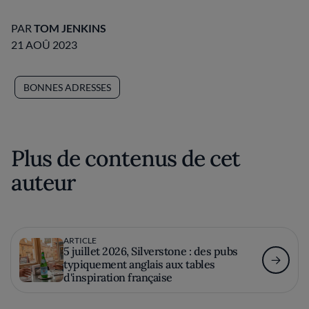
PAR
TOM JENKINS
21 AOÛ 2023
BONNES ADRESSES
Plus de contenus de cet
auteur
ARTICLE
5 juillet 2026, Silverstone : des pubs
typiquement anglais aux tables
d'inspiration française