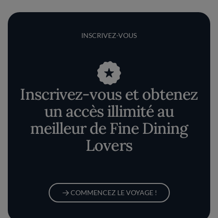
INSCRIVEZ-VOUS
Inscrivez-vous et obtenez
un accès illimité au
meilleur de Fine Dining
Lovers
COMMENCEZ LE VOYAGE !