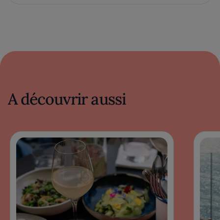
A découvrir aussi