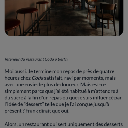
Intérieur du restaurant Coda à Berlin.
Moi aussi. Je termine mon repas de près de quatre
heures chez
Coda
satisfait, ravi par moments, mais
avec une envie de plus de douceur. Mais est-ce
simplement parce que j'ai été habitué à m'attendre à
du sucré à la fin d'un repas ou que je suis influencé par
l’idée de "dessert" telle que je l'ai conçue jusqu'à
présent ? Frank dirait que oui.
Alors, un restaurant qui sert uniquement des desserts