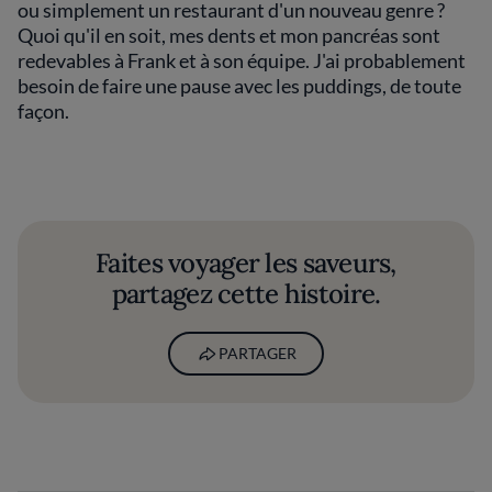
ou simplement un restaurant d'un nouveau genre ?
Quoi qu'il en soit, mes dents et mon pancréas sont
redevables à Frank et à son équipe. J'ai probablement
besoin de faire une pause avec les puddings, de toute
façon.
Faites voyager les saveurs,
partagez cette histoire.
PARTAGER