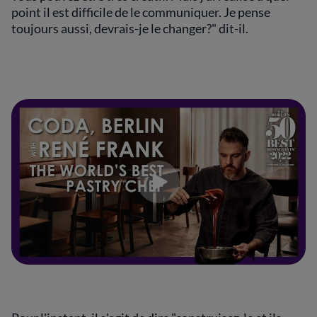
point il est difficile de le communiquer. Je pense
toujours aussi, devrais-je le changer?" dit-il.