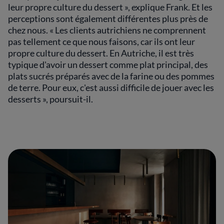
leur propre culture du dessert », explique Frank. Et les
perceptions sont également différentes plus près de
chez nous. « Les clients autrichiens ne comprennent
pas tellement ce que nous faisons, car ils ont leur
propre culture du dessert. En Autriche, il est très
typique d'avoir un dessert comme plat principal, des
plats sucrés préparés avec de la farine ou des pommes
de terre. Pour eux, c'est aussi difficile de jouer avec les
desserts », poursuit-il.