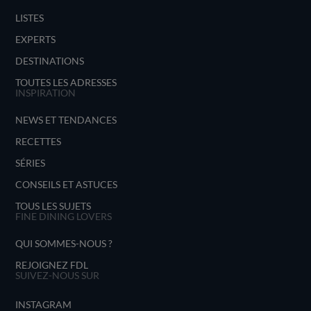
LISTES
EXPERTS
DESTINATIONS
TOUTES LES ADRESSES
INSPIRATION
NEWS ET TENDANCES
RECETTES
SÉRIES
CONSEILS ET ASTUCES
TOUS LES SUJETS
FINE DINING LOVERS
QUI SOMMES-NOUS ?
REJOIGNEZ FDL
SUIVEZ-NOUS SUR
INSTAGRAM