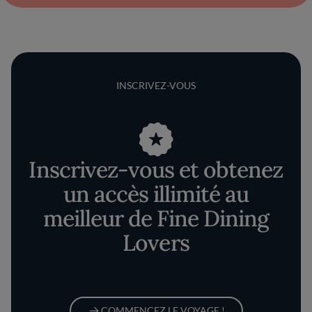
INSCRIVEZ-VOUS
Inscrivez-vous et obtenez
un accès illimité au
meilleur de Fine Dining
Lovers
COMMENCEZ LE VOYAGE !