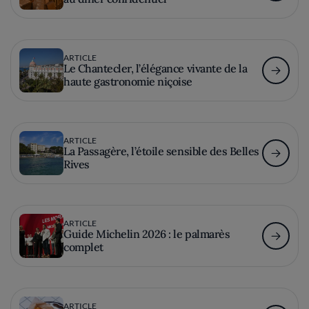
ARTICLE
Le Chantecler, l’élégance vivante de la
haute gastronomie niçoise
ARTICLE
La Passagère, l’étoile sensible des Belles
Rives
ARTICLE
Guide Michelin 2026 : le palmarès
complet
ARTICLE