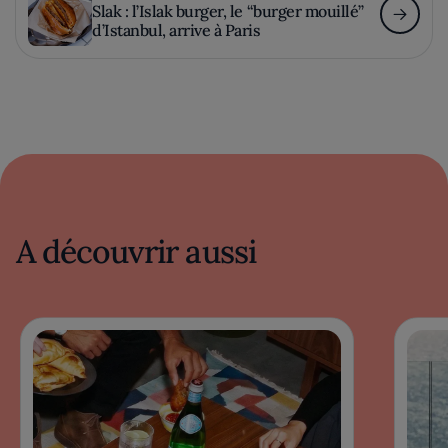
Slak : l’Islak burger, le “burger mouillé”
d’Istanbul, arrive à Paris
A découvrir aussi