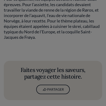
épreuves. Pour l’assiette, les candidats devaient
travailler la viande de renne de la région de Røros, et
incorporer de l’aquavit, l’eau de vie nationale de
Norvège, à leur recette. Pour le thème plateau, les
équipes étaient appelées à cuisiner le skrei, cabillaud
typique du Nord de l’Europe, et la coquille Saint-
Jacques de Frøya.
Faites voyager les saveurs,
partagez cette histoire.
PARTAGER