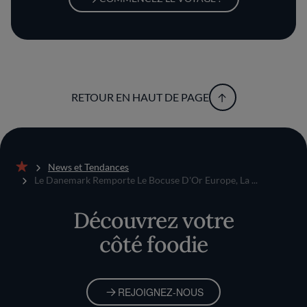
RETOUR EN HAUT DE PAGE
News et Tendances
Accueil
Le Danemark Remporte Le Bocuse D'Or Europe, La ...
Découvrez votre
côté foodie
REJOIGNEZ-NOUS