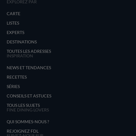
EXPLOREZ PAR
CARTE
LISTES
EXPERTS
DESTINATIONS
TOUTES LES ADRESSES
INSPIRATION
NEWS ET TENDANCES
RECETTES
SÉRIES
CONSEILS ET ASTUCES
TOUS LES SUJETS
FINE DINING LOVERS
QUI SOMMES-NOUS ?
REJOIGNEZ FDL
SUIVEZ-NOUS SUR