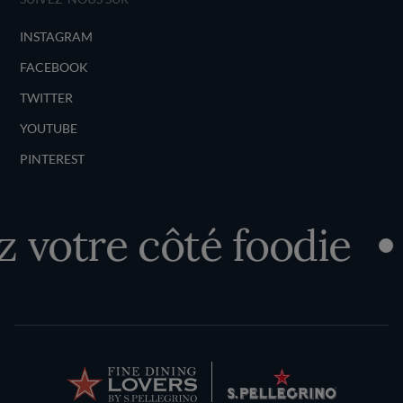
INSTAGRAM
FACEBOOK
TWITTER
YOUTUBE
PINTEREST
votre côté foodie