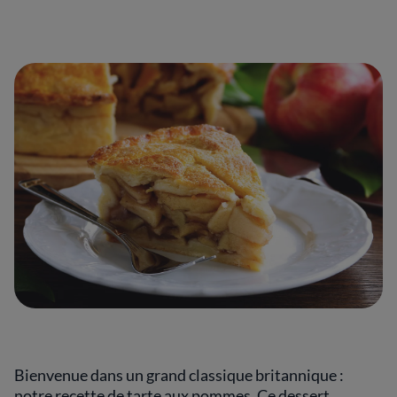
Bienvenue dans un grand classique britannique :
notre recette de tarte aux pommes. Ce dessert