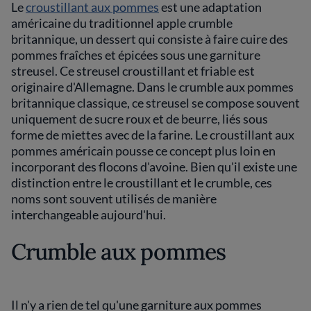
Le
croustillant aux pommes
est une adaptation
américaine du traditionnel apple crumble
britannique, un dessert qui consiste à faire cuire des
pommes fraîches et épicées sous une garniture
streusel. Ce streusel croustillant et friable est
originaire d'Allemagne. Dans le crumble aux pommes
britannique classique, ce streusel se compose souvent
uniquement de sucre roux et de beurre, liés sous
forme de miettes avec de la farine. Le croustillant aux
pommes américain pousse ce concept plus loin en
incorporant des flocons d'avoine. Bien qu'il existe une
distinction entre le croustillant et le crumble, ces
noms sont souvent utilisés de manière
interchangeable aujourd'hui.
Crumble aux pommes
Il n'y a rien de tel qu'une garniture aux pommes