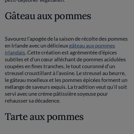
Gâteau aux pommes
Savourez l'apogée de la saison de récolte des pommes
en Irlande avec un délicieux
gâteau aux pommes
irlandais
. Cette création est agrémentée d'épices
subtiles et d'un cœur alléchant de pommes acidulées
coupées en fines tranches, le tout couronné d'un
streusel croustillant à l'avoine. Le streusel au beurre,
le gâteau moelleux et les pommes épicées forment un
mélange de saveurs exquis. La tradition veut qu'il soit
servi avec une crème pâtissière soyeuse pour
rehausser sa décadence.
Tarte aux pommes