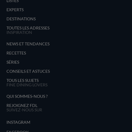
LISTES
EXPERTS
DESTINATIONS
TOUTES LES ADRESSES
INSPIRATION
NEWS ET TENDANCES
RECETTES
SÉRIES
CONSEILS ET ASTUCES
TOUS LES SUJETS
FINE DINING LOVERS
QUI SOMMES-NOUS ?
REJOIGNEZ FDL
SUIVEZ-NOUS SUR
INSTAGRAM