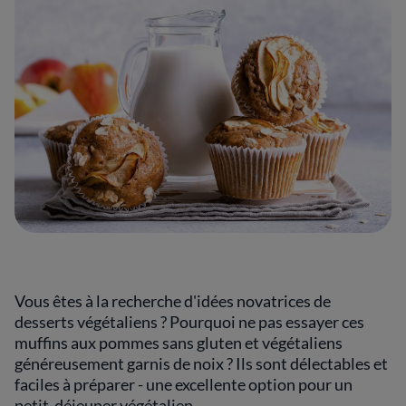
Vous êtes à la recherche d'idées novatrices de
desserts végétaliens ? Pourquoi ne pas essayer ces
muffins aux pommes sans gluten et végétaliens
généreusement garnis de noix ? Ils sont délectables et
faciles à préparer - une excellente option pour un
petit-déjeuner végétalien.