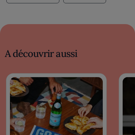
A découvrir aussi