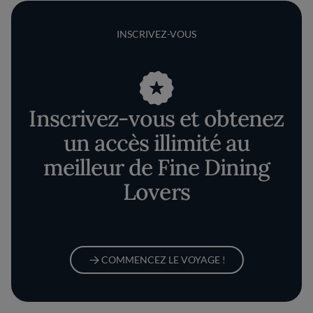
INSCRIVEZ-VOUS
Inscrivez-vous et obtenez
un accès illimité au
meilleur de Fine Dining
Lovers
COMMENCEZ LE VOYAGE !