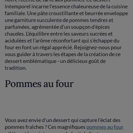
intemporel incarne l'essence chaleureuse de la cuisine
familiale. Une pâte croustillante et beurrée enveloppe
une garniture succulente de pommes tendres et
parfumées, agrémentée d'un soupçon d'épices
chaudes. L'équilibre entre les saveurs sucrées et
acidulées et l'arôme réconfortant qui s'échappe du
four en font un régal apprécié. Rejoignez-nous pour
vous guider à travers les étapes de la création de ce
dessert emblématique - un délicieux goût de
tradition.
Pommes au four
Vous avez envie d'un dessert qui capture l'éclat des
pommes fraîches ? Ces magnifiques
pommes au four