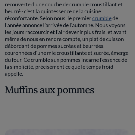
recouverte d'une couche de crumble croustillant et
beurré - c'est la quintessence de la cuisine
réconfortante. Selon nous, le premier
crumble
de
l'année annonce l'arrivée de l'automne. Nous voyons
les jours raccourcir et l'air devenir plus frais, et avant
même de nous en rendre compte, un plat de cuisson
débordant de pommes sucrées et beurrées,
couronnées d'une mie croustillante et sucrée, émerge
du four. Ce crumble aux pommes incarne l'essence de
la simplicité, précisément ce que le temps froid
appelle.
Muffins aux pommes