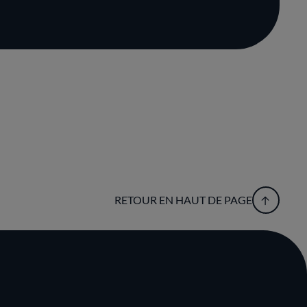
RETOUR EN HAUT DE PAGE