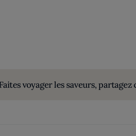
Faites voyager les saveurs, partagez c