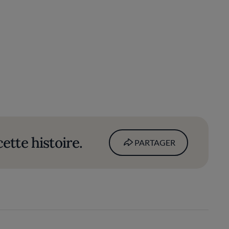
ette histoire.
PARTAGER