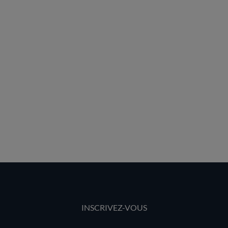
INSCRIVEZ-VOUS