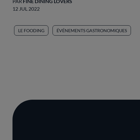
PAR
FINE DINING LOVERS
12 JUL 2022
LE FOODING
ÉVÉNEMENTS GASTRONOMIQUES