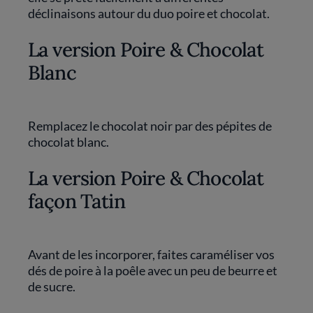
déclinaisons autour du duo poire et chocolat.
La version Poire & Chocolat
Blanc
Remplacez le chocolat noir par des pépites de
chocolat blanc.
La version Poire & Chocolat
façon Tatin
Avant de les incorporer, faites caraméliser vos
dés de poire à la poêle avec un peu de beurre et
de sucre.