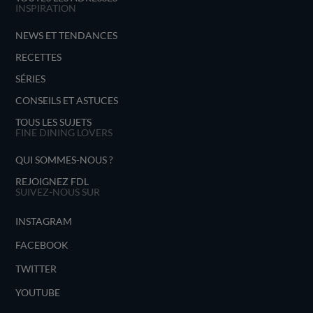
INSPIRATION
NEWS ET TENDANCES
RECETTES
SÉRIES
CONSEILS ET ASTUCES
TOUS LES SUJETS
FINE DINING LOVERS
QUI SOMMES-NOUS ?
REJOIGNEZ FDL
SUIVEZ-NOUS SUR
INSTAGRAM
FACEBOOK
TWITTER
YOUTUBE