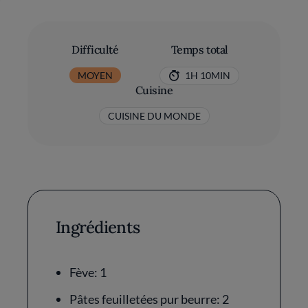
Difficulté
Temps total
MOYEN
1H 10MIN
Cuisine
CUISINE DU MONDE
Ingrédients
Fève: 1
Pâtes feuilletées pur beurre: 2