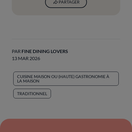
PARTAGER
PAR
FINE DINING LOVERS
13 MAR 2026
CUISINE MAISON OU (HAUTE) GASTRONOMIE À
LA MAISON
TRADITIONNEL