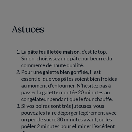
Astuces
La
pâte feuilletée maison
, c’est le top.
Sinon, choisissez une pâte pur beurre du
commerce de haute qualité.
Pour une galette bien gonflée, il est
essentiel que vos pâtes soient bien froides
au moment d’enfourner. N’hésitez pas à
passer la galette montée 20 minutes au
congélateur pendant que le four chauffe.
Si vos poires sont très juteuses, vous
pouvez les faire dégorger légèrement avec
un peu de sucre 30 minutes avant, ou les
poêler 2 minutes pour éliminer l’excédent