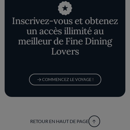
Inscrivez-vous et obtenez
un accès illimité au
meilleur de Fine Dining
Lovers
COMMENCEZ LE VOYAGE !
RETOUR EN HAUT DE PAGE