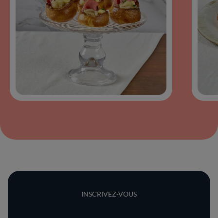
INSCRIVEZ-VOUS