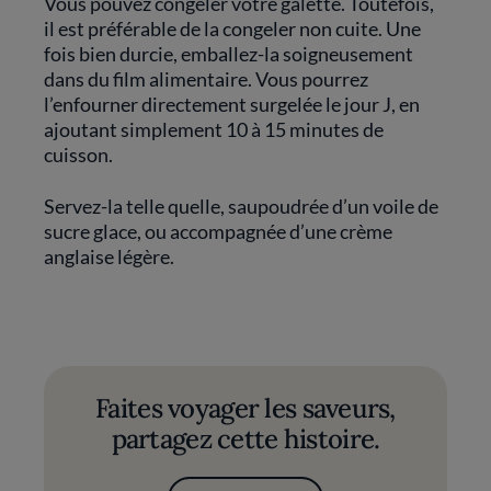
Vous pouvez congeler votre galette. Toutefois,
il est préférable de la congeler non cuite. Une
fois bien durcie, emballez-la soigneusement
dans du film alimentaire. Vous pourrez
l’enfourner directement surgelée le jour J, en
ajoutant simplement 10 à 15 minutes de
cuisson.
Servez-la telle quelle, saupoudrée d’un voile de
sucre glace, ou accompagnée d’une crème
anglaise légère.
Faites voyager les saveurs,
partagez cette histoire.