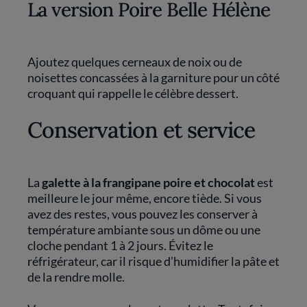
La version Poire Belle Hélène
Ajoutez quelques cerneaux de noix ou de
noisettes concassées à la garniture pour un côté
croquant qui rappelle le célèbre dessert.
Conservation et service
La
galette à la frangipane poire et chocolat
est
meilleure le jour même, encore tiède. Si vous
avez des restes, vous pouvez les conserver à
température ambiante sous un dôme ou une
cloche pendant 1 à 2 jours. Évitez le
réfrigérateur, car il risque d’humidifier la pâte et
de la rendre molle.