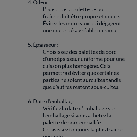
Odeur :
L'odeur de la palette de porc
fraîche doit être propre et douce.
Évitez les morceaux qui dégagent
une odeur désagréable ou rance.
Épaisseur :
Choisissez des palettes de porc
d'une épaisseur uniforme pour une
cuisson plus homogène. Cela
permettra d'éviter que certaines
parties ne soient surcuites tandis
que d'autres restent sous-cuites.
Date d'emballage :
Vérifiez la date d'emballage sur
l'emballage si vous achetez la
palette de porc emballée.
Choisissez toujours la plus fraîche
possible.