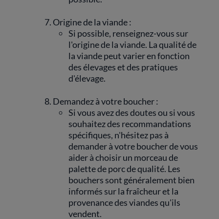
Origine de la viande :
Si possible, renseignez-vous sur
l'origine de la viande. La qualité de
la viande peut varier en fonction
des élevages et des pratiques
d'élevage.
Demandez à votre boucher :
Si vous avez des doutes ou si vous
souhaitez des recommandations
spécifiques, n'hésitez pas à
demander à votre boucher de vous
aider à choisir un morceau de
palette de porc de qualité. Les
bouchers sont généralement bien
informés sur la fraîcheur et la
provenance des viandes qu'ils
vendent.