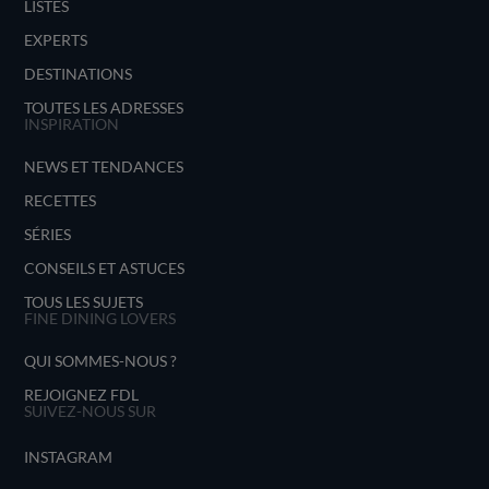
LISTES
EXPERTS
DESTINATIONS
TOUTES LES ADRESSES
INSPIRATION
NEWS ET TENDANCES
RECETTES
SÉRIES
CONSEILS ET ASTUCES
TOUS LES SUJETS
FINE DINING LOVERS
QUI SOMMES-NOUS ?
REJOIGNEZ FDL
SUIVEZ-NOUS SUR
INSTAGRAM