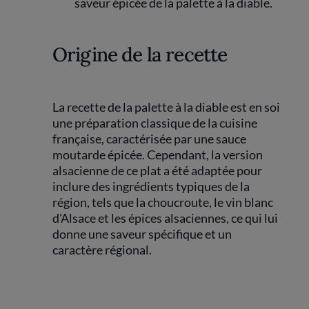
saveur épicée de la palette à la diable.
Origine de la recette
La recette de la palette à la diable est en soi
une préparation classique de la cuisine
française, caractérisée par une sauce
moutarde épicée. Cependant, la version
alsacienne de ce plat a été adaptée pour
inclure des ingrédients typiques de la
région, tels que la choucroute, le vin blanc
d'Alsace et les épices alsaciennes, ce qui lui
donne une saveur spécifique et un
caractère régional.