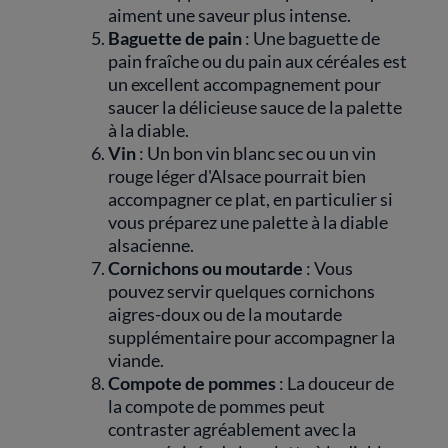
aiment une saveur plus intense.
Baguette de pain
: Une baguette de
pain fraîche ou du pain aux céréales est
un excellent accompagnement pour
saucer la délicieuse sauce de la palette
à la diable.
Vin
: Un bon vin blanc sec ou un vin
rouge léger d'Alsace pourrait bien
accompagner ce plat, en particulier si
vous préparez une palette à la diable
alsacienne.
Cornichons ou moutarde
: Vous
pouvez servir quelques cornichons
aigres-doux ou de la moutarde
supplémentaire pour accompagner la
viande.
Compote de pommes
: La douceur de
la compote de pommes peut
contraster agréablement avec la