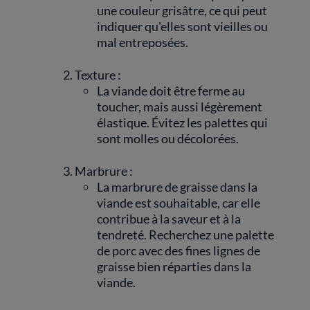
une couleur grisâtre, ce qui peut
indiquer qu'elles sont vieilles ou
mal entreposées.
Texture :
La viande doit être ferme au
toucher, mais aussi légèrement
élastique. Évitez les palettes qui
sont molles ou décolorées.
Marbrure :
La marbrure de graisse dans la
viande est souhaitable, car elle
contribue à la saveur et à la
tendreté. Recherchez une palette
de porc avec des fines lignes de
graisse bien réparties dans la
viande.