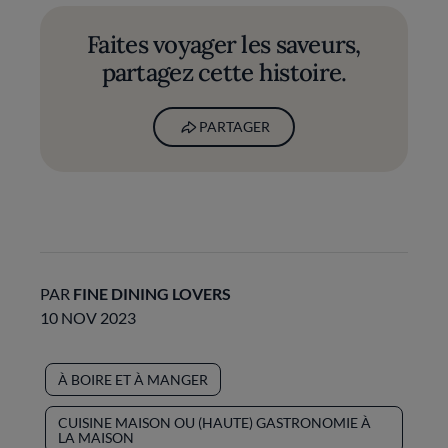
Faites voyager les saveurs,
partagez cette histoire.
PARTAGER
PAR
FINE DINING LOVERS
10 NOV 2023
À BOIRE ET À MANGER
CUISINE MAISON OU (HAUTE) GASTRONOMIE À
LA MAISON