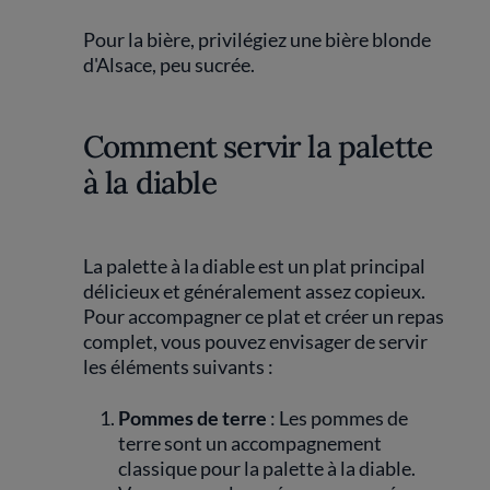
Pour la bière, privilégiez une bière blonde
d'Alsace, peu sucrée.
Comment servir la palette
à la diable
La palette à la diable est un plat principal
délicieux et généralement assez copieux.
Pour accompagner ce plat et créer un repas
complet, vous pouvez envisager de servir
les éléments suivants :
Pommes de terre
: Les pommes de
terre sont un accompagnement
classique pour la palette à la diable.