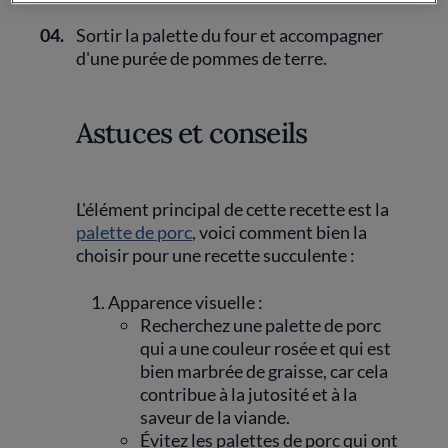
04.
Sortir la palette du four et accompagner
d'une purée de pommes de terre.
Astuces et conseils
L'élément principal de cette recette est la
palette de porc
, voici comment bien la
choisir pour une recette succulente :
Apparence visuelle :
Recherchez une palette de porc
qui a une couleur rosée et qui est
bien marbrée de graisse, car cela
contribue à la jutosité et à la
saveur de la viande.
Évitez les palettes de porc qui ont