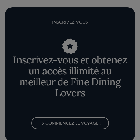
INSCRIVEZ-VOUS
Inscrivez-vous et obtenez
un accès illimité au
meilleur de Fine Dining
Lovers
COMMENCEZ LE VOYAGE !