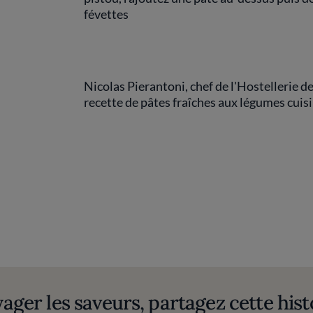
févettes
Nicolas Pierantoni, chef de l'Hostellerie de
recette de pâtes fraîches aux légumes cuisi
yager les saveurs, partagez cette hist