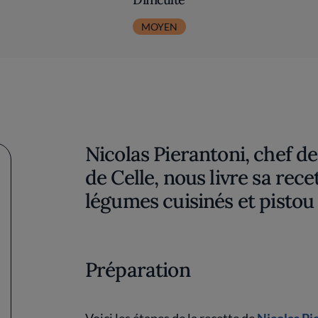
MOYEN
Nicolas Pierantoni, chef de
de Celle, nous livre sa rec
légumes cuisinés et pistou
Préparation