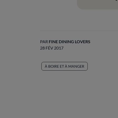
PAR
FINE DINING LOVERS
28 FÉV 2017
À BOIRE ET À MANGER