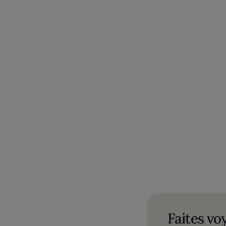
Faites vo