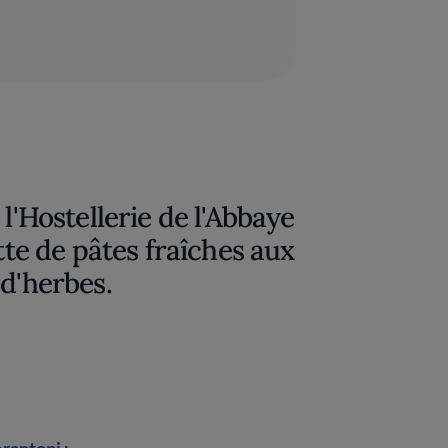
 l'Hostellerie de l'Abbaye
ette de pâtes fraîches aux
 d'herbes.