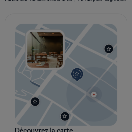
Découvrez la carte