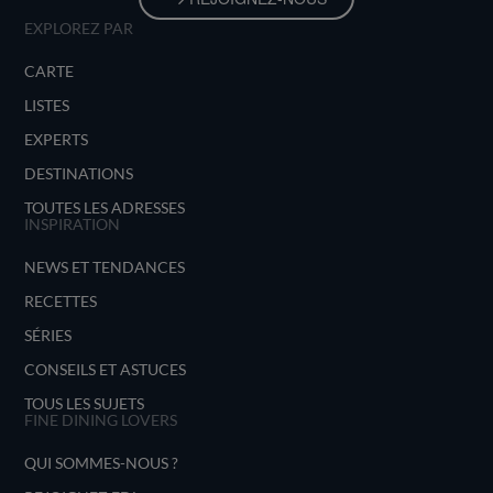
EXPLOREZ PAR
CARTE
LISTES
EXPERTS
DESTINATIONS
TOUTES LES ADRESSES
INSPIRATION
NEWS ET TENDANCES
RECETTES
SÉRIES
CONSEILS ET ASTUCES
TOUS LES SUJETS
FINE DINING LOVERS
QUI SOMMES-NOUS ?