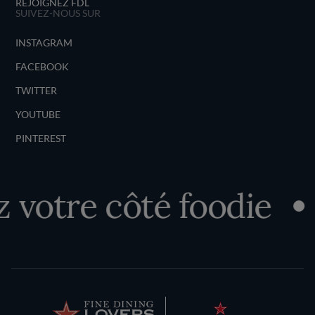
REJOIGNEZ FDL
SUIVEZ-NOUS SUR
INSTAGRAM
FACEBOOK
TWITTER
YOUTUBE
PINTEREST
votre côté foodie