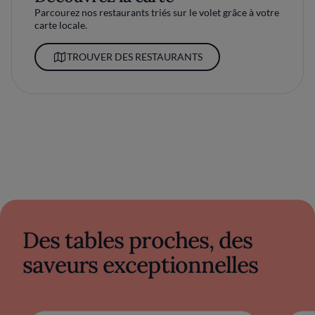
Parcourez nos restaurants triés sur le volet grâce à votre
carte locale.
TROUVER DES RESTAURANTS
Des tables proches, des
saveurs exceptionnelles