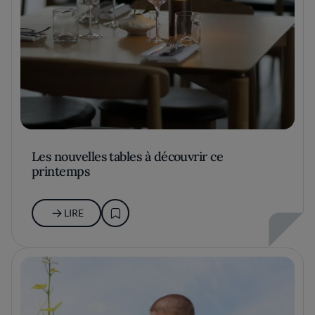
Les nouvelles tables à découvrir ce
printemps
LIRE