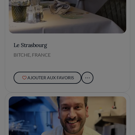
Le Strasbourg
BITCHE, FRANCE
AJOUTER AUX FAVORIS