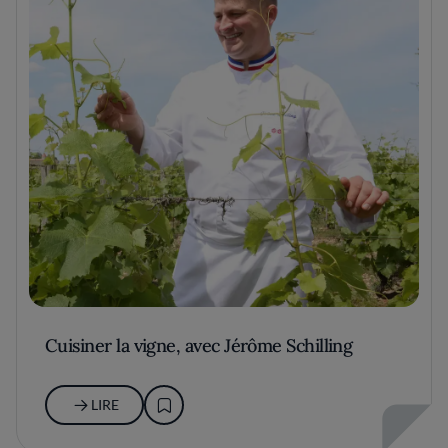
Cuisiner la vigne, avec Jérôme Schilling
LIRE