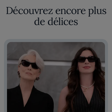
Découvrez encore plus
de délices