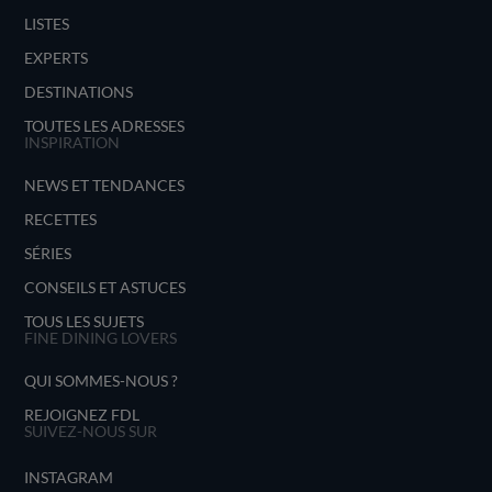
LISTES
EXPERTS
DESTINATIONS
TOUTES LES ADRESSES
INSPIRATION
NEWS ET TENDANCES
RECETTES
SÉRIES
CONSEILS ET ASTUCES
TOUS LES SUJETS
FINE DINING LOVERS
QUI SOMMES-NOUS ?
REJOIGNEZ FDL
SUIVEZ-NOUS SUR
INSTAGRAM