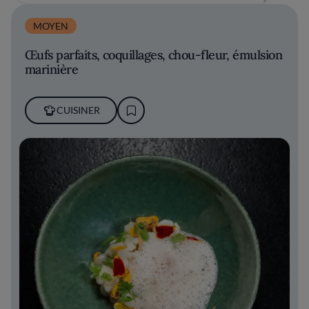
MOYEN
Œufs parfaits, coquillages, chou-fleur, émulsion
marinière
CUISINER