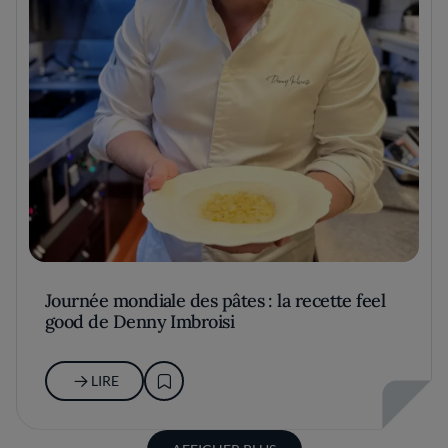
Journée mondiale des pâtes : la recette feel
good de Denny Imbroisi
LIRE