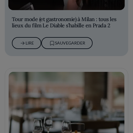
Tour mode (et gastronomie) à Milan : tous les
lieux du film Le Diable s’habille en Prada 2
LIRE
SAUVEGARDER