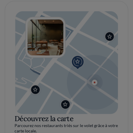
Découvrez la carte
Parcourez nos restaurants triés sur le volet grâce à votre
carte locale.