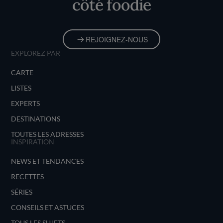
côté foodie
REJOIGNEZ-NOUS
EXPLOREZ PAR
CARTE
LISTES
EXPERTS
DESTINATIONS
TOUTES LES ADRESSES
INSPIRATION
NEWS ET TENDANCES
RECETTES
SÉRIES
CONSEILS ET ASTUCES
TOUS LES SUJETS