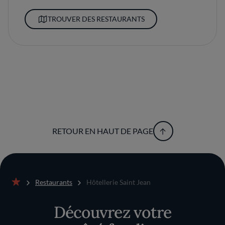
TROUVER DES RESTAURANTS
RETOUR EN HAUT DE PAGE
Restaurants
Hôtellerie Saint Jean
Accueil
Découvrez votre