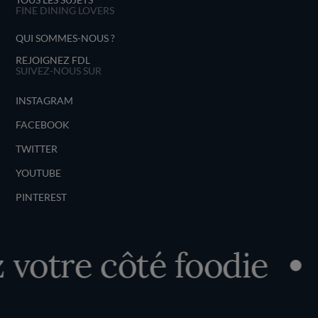
FINE DINING LOVERS
QUI SOMMES-NOUS ?
REJOIGNEZ FDL
SUIVEZ-NOUS SUR
INSTAGRAM
FACEBOOK
TWITTER
YOUTUBE
PINTEREST
votre côté foodie