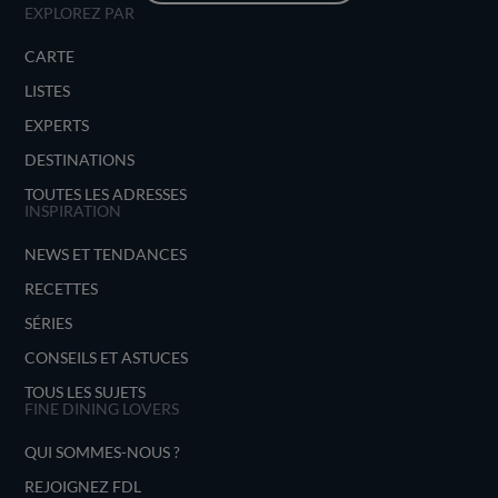
EXPLOREZ PAR
CARTE
LISTES
EXPERTS
DESTINATIONS
TOUTES LES ADRESSES
INSPIRATION
NEWS ET TENDANCES
RECETTES
SÉRIES
CONSEILS ET ASTUCES
TOUS LES SUJETS
FINE DINING LOVERS
QUI SOMMES-NOUS ?
REJOIGNEZ FDL