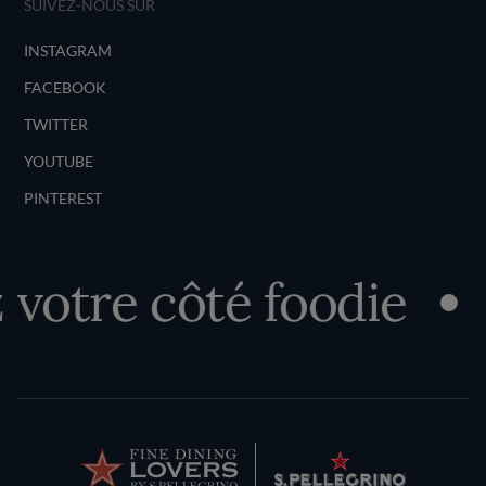
SUIVEZ-NOUS SUR
INSTAGRAM
FACEBOOK
TWITTER
YOUTUBE
PINTEREST
votre côté foodie