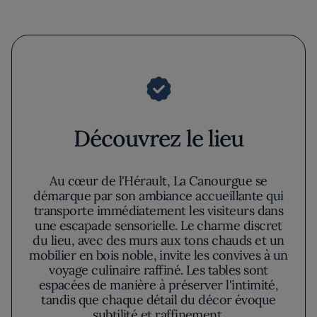
Découvrez le lieu
Au cœur de l'Hérault, La Canourgue se
démarque par son ambiance accueillante qui
transporte immédiatement les visiteurs dans
une escapade sensorielle. Le charme discret
du lieu, avec des murs aux tons chauds et un
mobilier en bois noble, invite les convives à un
voyage culinaire raffiné. Les tables sont
espacées de manière à préserver l'intimité,
tandis que chaque détail du décor évoque
subtilité et raffinement.