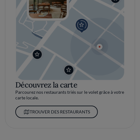
Découvrez la carte
Parcourez nos restaurants triés sur le volet grâce à votre
carte locale.
TROUVER DES RESTAURANTS