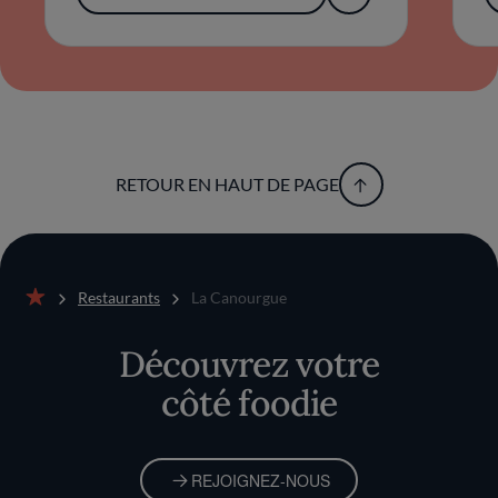
RETOUR EN HAUT DE PAGE
Restaurants
La Canourgue
Accueil
Découvrez votre
côté foodie
REJOIGNEZ-NOUS