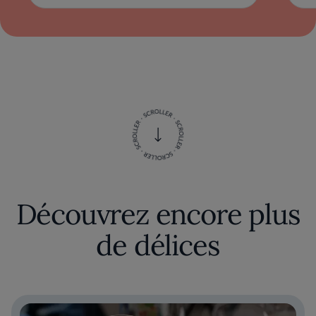
Découvrez encore plus
de délices