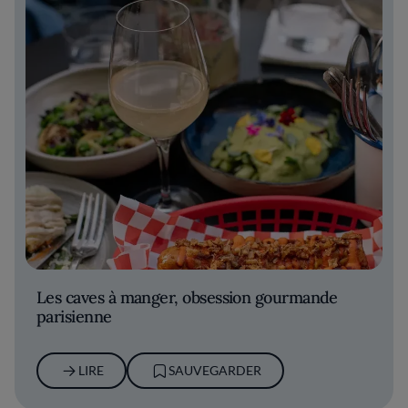
Les caves à manger, obsession gourmande
parisienne
LIRE
SAUVEGARDER