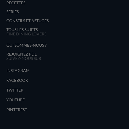
RECETTES
SÉRIES
CONSEILS ET ASTUCES
TOUS LES SUJETS
FINE DINING LOVERS
QUI SOMMES-NOUS ?
REJOIGNEZ FDL
SUIVEZ-NOUS SUR
INSTAGRAM
FACEBOOK
TWITTER
YOUTUBE
PINTEREST