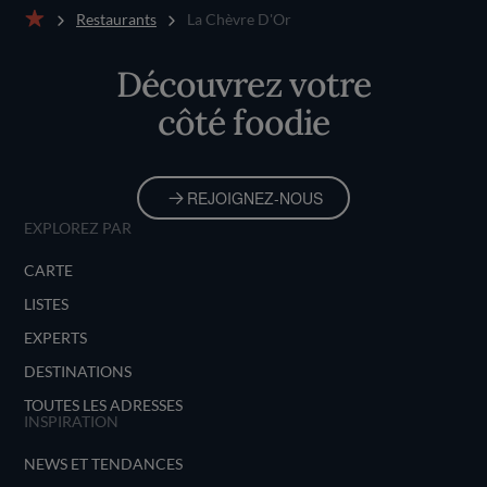
Restaurants
La Chèvre D'Or
Accueil
Découvrez votre
côté foodie
REJOIGNEZ-NOUS
EXPLOREZ PAR
CARTE
LISTES
EXPERTS
DESTINATIONS
TOUTES LES ADRESSES
INSPIRATION
NEWS ET TENDANCES