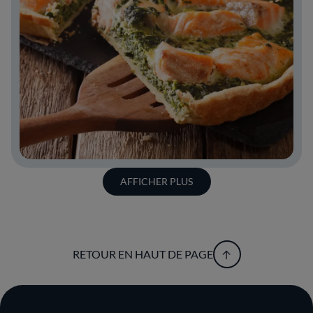
AFFICHER PLUS
RETOUR EN HAUT DE PAGE