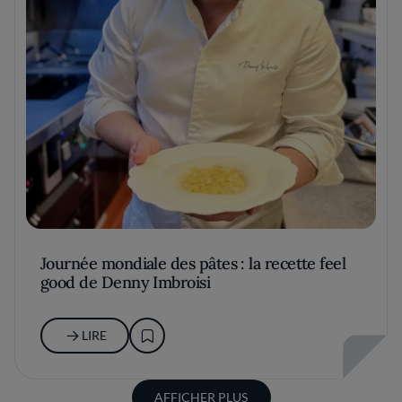
Journée mondiale des pâtes : la recette feel
good de Denny Imbroisi
LIRE
AFFICHER PLUS