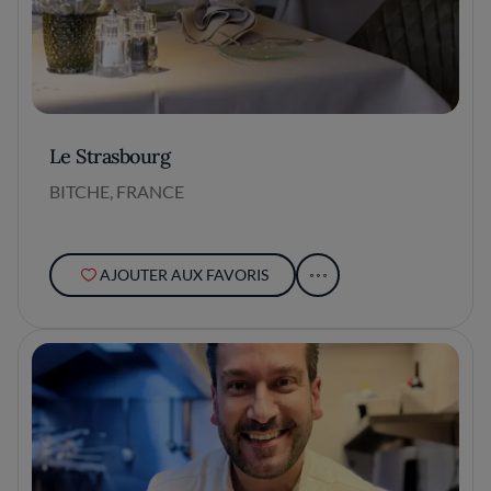
Le Strasbourg
BITCHE, FRANCE
AJOUTER AUX FAVORIS