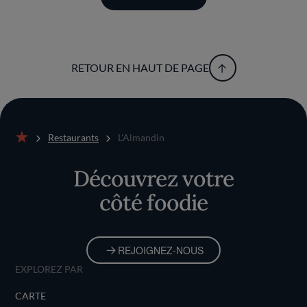
RETOUR EN HAUT DE PAGE
Restaurants
L'Almandin
Accueil
Découvrez votre
côté foodie
REJOIGNEZ-NOUS
EXPLOREZ PAR
CARTE