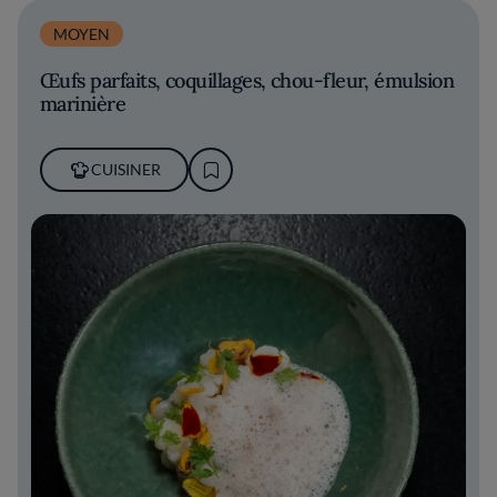
MOYEN
Œufs parfaits, coquillages, chou-fleur, émulsion
marinière
CUISINER