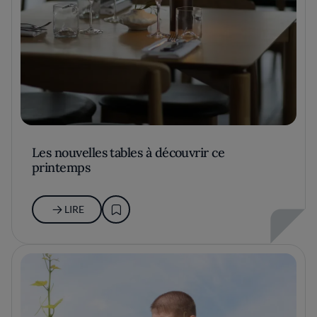
Les nouvelles tables à découvrir ce
printemps
LIRE