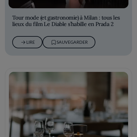
Tour mode (et gastronomie) à Milan : tous les
lieux du film Le Diable s’habille en Prada 2
LIRE
SAUVEGARDER