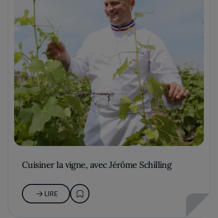
Cuisiner la vigne, avec Jérôme Schilling
LIRE