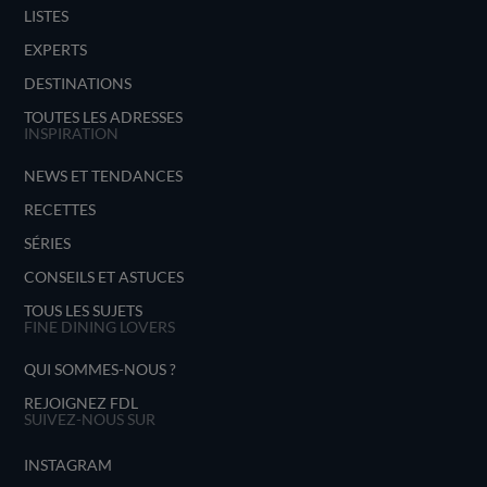
LISTES
EXPERTS
DESTINATIONS
TOUTES LES ADRESSES
INSPIRATION
NEWS ET TENDANCES
RECETTES
SÉRIES
CONSEILS ET ASTUCES
TOUS LES SUJETS
FINE DINING LOVERS
QUI SOMMES-NOUS ?
REJOIGNEZ FDL
SUIVEZ-NOUS SUR
INSTAGRAM