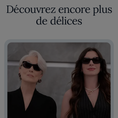
Découvrez encore plus
de délices