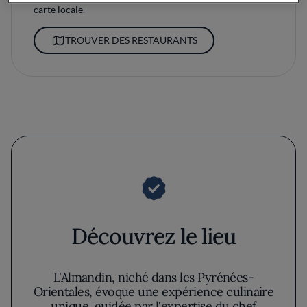
carte locale.
TROUVER DES RESTAURANTS
Découvrez le lieu
L'Almandin, niché dans les Pyrénées-
Orientales, évoque une expérience culinaire
unique, guidée par l'expertise du chef