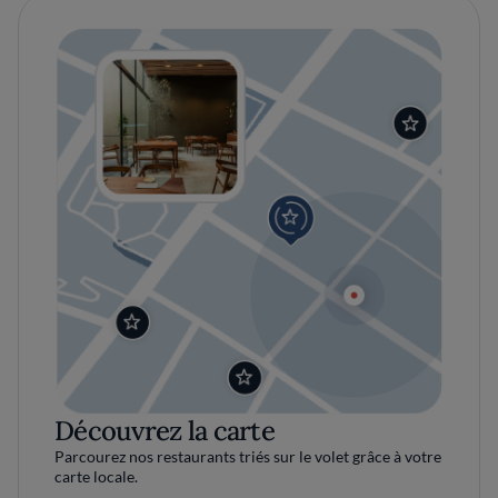
Découvrez la carte
Parcourez nos restaurants triés sur le volet grâce à votre
carte locale.