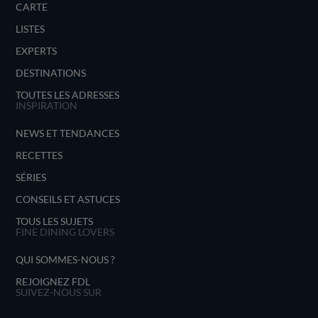
CARTE
LISTES
EXPERTS
DESTINATIONS
TOUTES LES ADRESSES
INSPIRATION
NEWS ET TENDANCES
RECETTES
SÉRIES
CONSEILS ET ASTUCES
TOUS LES SUJETS
FINE DINING LOVERS
QUI SOMMES-NOUS ?
REJOIGNEZ FDL
SUIVEZ-NOUS SUR