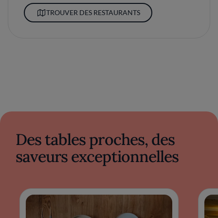
TROUVER DES RESTAURANTS
Des tables proches, des
saveurs exceptionnelles