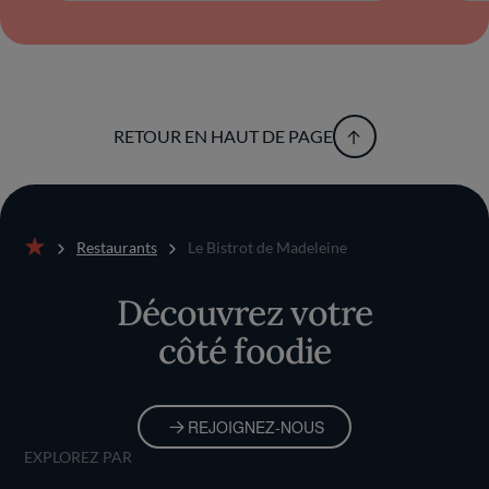
RETOUR EN HAUT DE PAGE
Restaurants
Le Bistrot de Madeleine
Accueil
Découvrez votre
côté foodie
REJOIGNEZ-NOUS
EXPLOREZ PAR