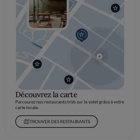
Découvrez la carte
Parcourez nos restaurants triés sur le volet grâce à votre
carte locale.
TROUVER DES RESTAURANTS