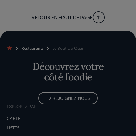
RETOUR EN HAUT DE PAGE
Restaurants
Le Bout Du Quai
Accueil
Découvrez votre
côté foodie
REJOIGNEZ-NOUS
EXPLOREZ PAR
CARTE
LISTES