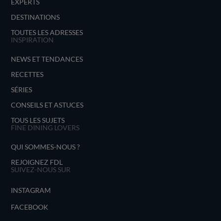
EXPERTS
DESTINATIONS
TOUTES LES ADRESSES
INSPIRATION
NEWS ET TENDANCES
RECETTES
SÉRIES
CONSEILS ET ASTUCES
TOUS LES SUJETS
FINE DINING LOVERS
QUI SOMMES-NOUS ?
REJOIGNEZ FDL
SUIVEZ-NOUS SUR
INSTAGRAM
FACEBOOK