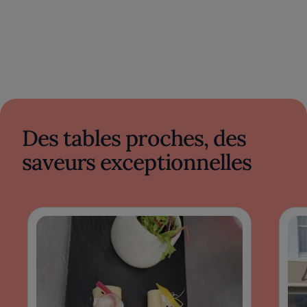
Des tables proches, des
saveurs exceptionnelles