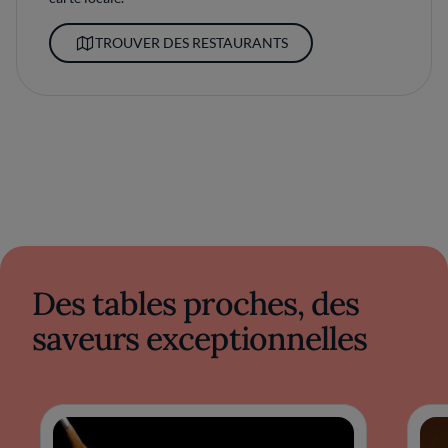
TROUVER DES RESTAURANTS
Des tables proches, des
saveurs exceptionnelles