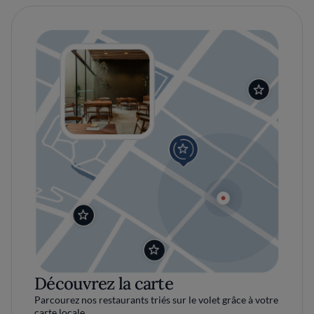
Découvrez la carte
Parcourez nos restaurants triés sur le volet grâce à votre
carte locale.