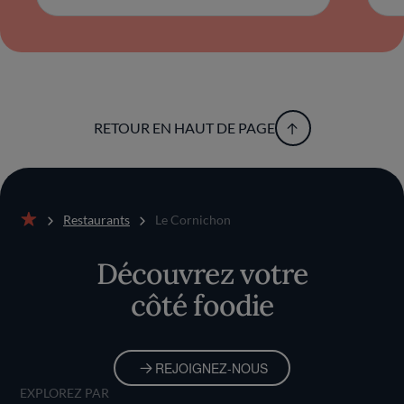
RETOUR EN HAUT DE PAGE
Restaurants
Le Cornichon
Accueil
Découvrez votre
côté foodie
REJOIGNEZ-NOUS
EXPLOREZ PAR