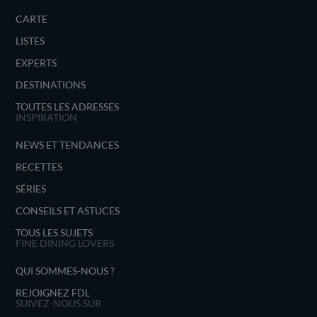
CARTE
LISTES
EXPERTS
DESTINATIONS
TOUTES LES ADRESSES
INSPIRATION
NEWS ET TENDANCES
RECETTES
SÉRIES
CONSEILS ET ASTUCES
TOUS LES SUJETS
FINE DINING LOVERS
QUI SOMMES-NOUS ?
REJOIGNEZ FDL
SUIVEZ-NOUS SUR