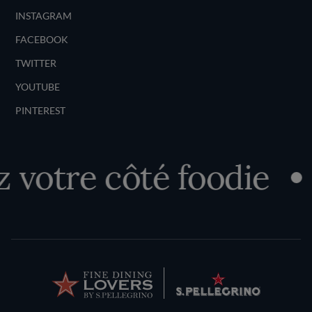
INSTAGRAM
FACEBOOK
TWITTER
YOUTUBE
PINTEREST
votre côté foodie