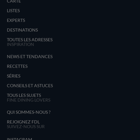
CARTE
LISTES
EXPERTS
DESTINATIONS
TOUTES LES ADRESSES
INSPIRATION
NEWS ET TENDANCES
RECETTES
SÉRIES
CONSEILS ET ASTUCES
TOUS LES SUJETS
FINE DINING LOVERS
QUI SOMMES-NOUS ?
REJOIGNEZ FDL
SUIVEZ-NOUS SUR
INSTAGRAM