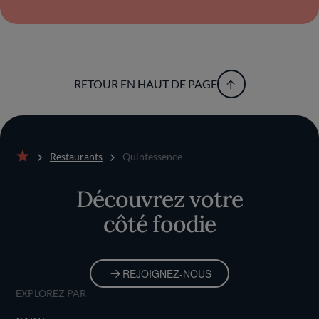
RETOUR EN HAUT DE PAGE
Restaurants
Quintessence
Accueil
Découvrez votre
côté foodie
REJOIGNEZ-NOUS
EXPLOREZ PAR