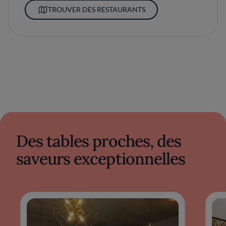
TROUVER DES RESTAURANTS
Des tables proches, des
saveurs exceptionnelles