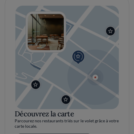
Découvrez la carte
Parcourez nos restaurants triés sur le volet grâce à votre
carte locale.