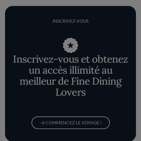
INSCRIVEZ-VOUS
Inscrivez-vous et obtenez
un accès illimité au
meilleur de Fine Dining
Lovers
COMMENCEZ LE VOYAGE !