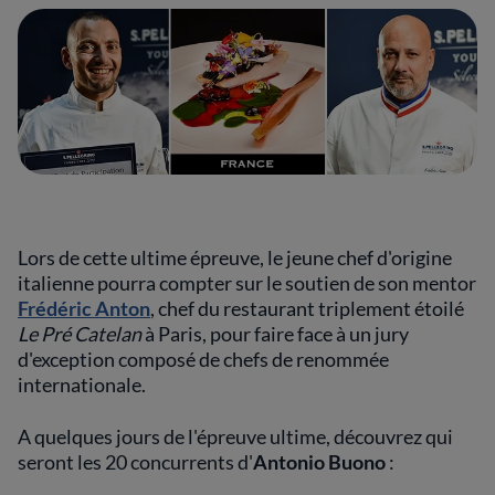
Lors de cette ultime épreuve, le jeune chef d'origine
italienne pourra compter sur le soutien de son mentor
Frédéric Anton
, chef du restaurant triplement étoilé
Le Pré Catelan
à Paris, pour faire face à un jury
d'exception composé de chefs de renommée
internationale.
A quelques jours de l'épreuve ultime, découvrez qui
seront les 20 concurrents d'
Antonio Buono
: