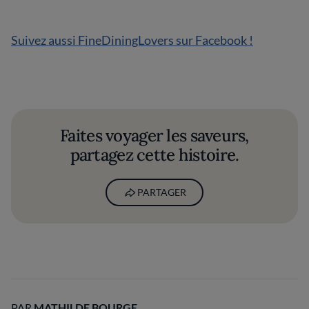
Suivez aussi FineDiningLovers sur Facebook !
Faites voyager les saveurs,
partagez cette histoire.
PARTAGER
PAR
MATHILDE BOURGE