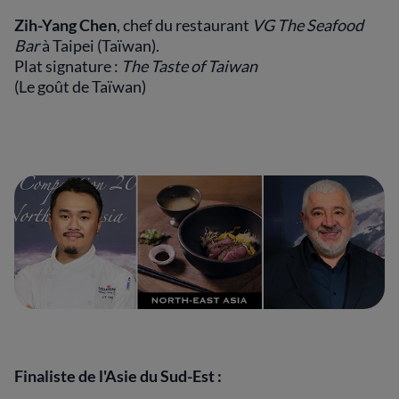
Zih-Yang Chen
, chef du restaurant
VG The Seafood
Bar
à Taipei (Taïwan).
Plat signature :
The Taste of Taiwan
(Le goût de Taïwan)
Finaliste de l'Asie du Sud-Est :