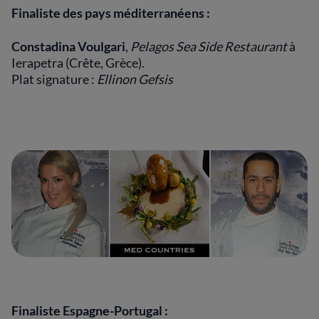
Finaliste des pays méditerranéens :
Constadina Voulgari
,
Pelagos Sea Side Restaurant
à
Ierapetra (Crête, Grèce).
Plat signature :
Ellinon Gefsis
Finaliste Espagne-Portugal :