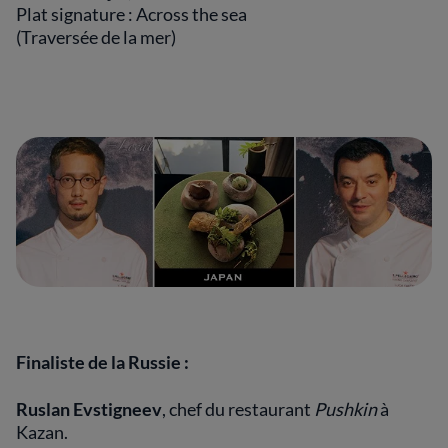
Plat signature : Across the sea
(Traversée de la mer)
Finaliste de la Russie :
Ruslan Evstigneev
, chef du restaurant
Pushkin
à
Kazan.