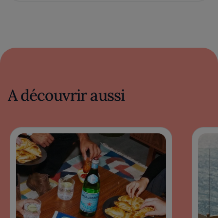
A découvrir aussi