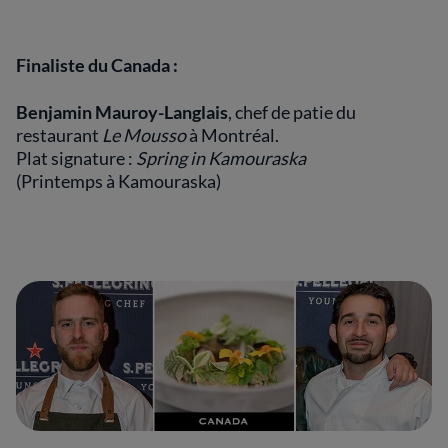
Finaliste du Canada :
Benjamin Mauroy-Langlais
, chef de patie du
restaurant
Le Mousso
à Montréal.
Plat signature :
Spring in Kamouraska
(Printemps à Kamouraska)