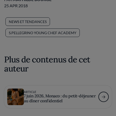
25 APR 2018
NEWS ET TENDANCES
S.PELLEGRINO YOUNG CHEF ACADEMY
Plus de contenus de cet
auteur
ARTICLE
7 juin 2026, Monaco : du petit-déjeuner
au dîner confidentiel