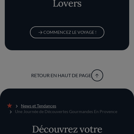
Lovers
COMMENCEZ LE VOYAGE !
RETOUR EN HAUT DE PAGE
News et Tendances
Accueil
Une Journée de Découvertes Gourmandes En Provence
Découvrez votre