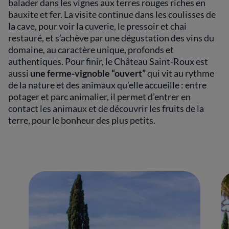
balader dans les vignes aux terres rouges riches en
bauxite et fer. La visite continue dans les coulisses de
la cave, pour voir la cuverie, le pressoir et chai
restauré, et s’achève par une dégustation des vins du
domaine, au caractère unique, profonds et
authentiques. Pour finir, le Château Saint-Roux est
aussi
une ferme-vignoble “ouvert”
qui vit au rythme
de la nature et des animaux qu’elle accueille : entre
potager et parc animalier, il permet d’entrer en
contact les animaux et de découvrir les fruits de la
terre, pour le bonheur des plus petits.