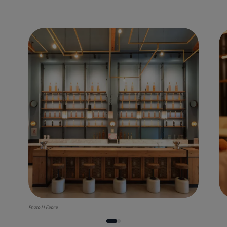
Photo H Fabre