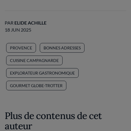
PAR
ELIDE ACHILLE
18 JUN 2025
PROVENCE
BONNES ADRESSES
CUISINE CAMPAGNARDE
EXPLORATEUR GASTRONOMIQUE
GOURMET GLOBE-TROTTER
Plus de contenus de cet
auteur