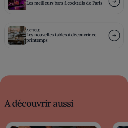
Les meilleurs bars à cocktails de Paris
ARTICLE
Les nouvelles tables à découvrir ce
printemps
A découvrir aussi