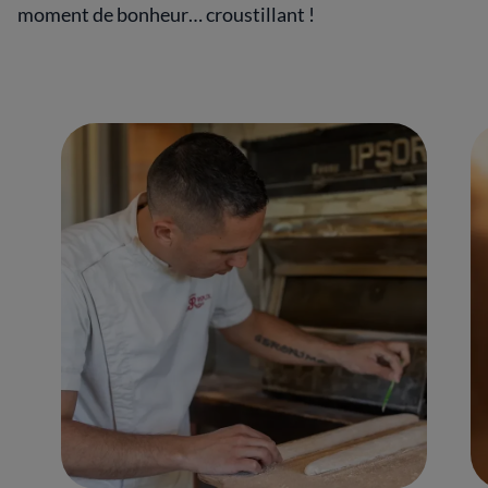
moment de bonheur… croustillant !