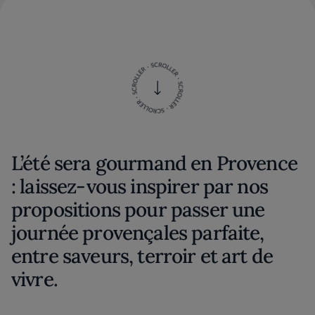
L’été sera gourmand en Provence
: laissez-vous inspirer par nos
propositions pour passer une
journée provençales parfaite,
entre saveurs, terroir et art de
vivre.