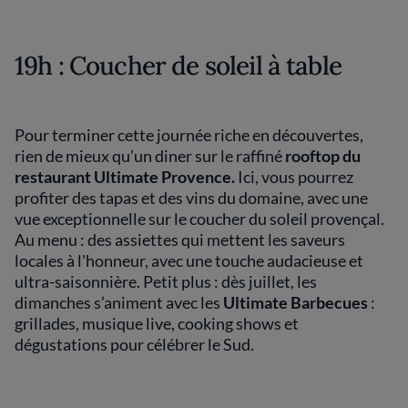
19h : Coucher de soleil à table
Pour terminer cette journée riche en découvertes,
rien de mieux qu’un diner sur le raffiné
rooftop du
restaurant Ultimate Provence.
Ici, vous pourrez
profiter des tapas et des vins du domaine, avec une
vue exceptionnelle sur le coucher du soleil provençal.
Au menu : des assiettes qui mettent les saveurs
locales à l'honneur, avec une touche audacieuse et
ultra-saisonnière. Petit plus : dès juillet, les
dimanches s’animent avec les
Ultimate Barbecues
:
grillades, musique live, cooking shows et
dégustations pour célébrer le Sud.