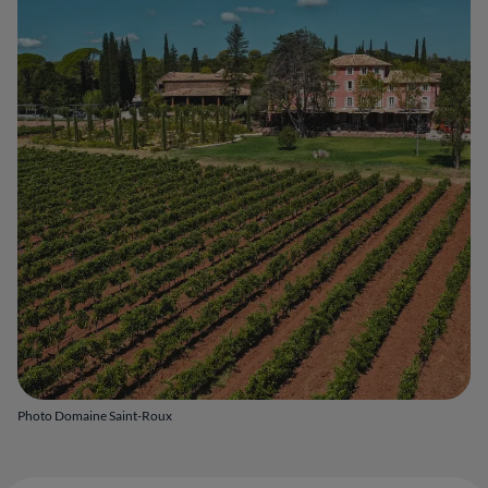
Photo Domaine Saint-Roux