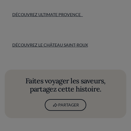
DÉCOUVREZ ULTIMATE PROVENCE
DÉCOUVREZ LE CHÂTEAU SAINT-ROUX
Faites voyager les saveurs,
partagez cette histoire.
PARTAGER