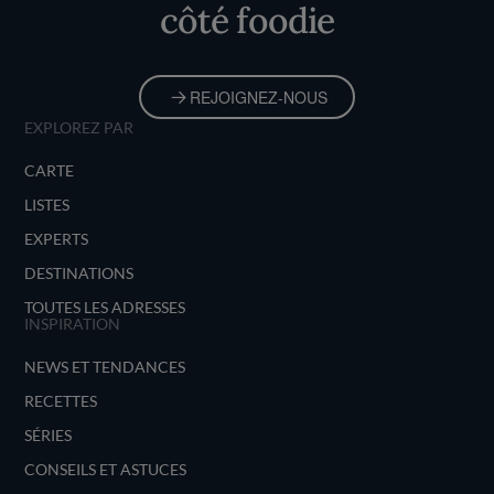
côté foodie
REJOIGNEZ-NOUS
EXPLOREZ PAR
CARTE
LISTES
EXPERTS
DESTINATIONS
TOUTES LES ADRESSES
INSPIRATION
NEWS ET TENDANCES
RECETTES
SÉRIES
CONSEILS ET ASTUCES