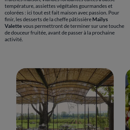
température, assiettes végétales gourmandes et
colorées : ici tout est fait maison avec passion. Pour
finir, les desserts de la cheffe pâtissière
Maïlys
Valette
vous permettront de terminer sur une touche
de douceur fruitée, avant de passer à la prochaine
activité.