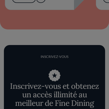
INSCRIVEZ-VOUS
Inscrivez-vous et obtenez
un accès illimité au
meilleur de Fine Dining