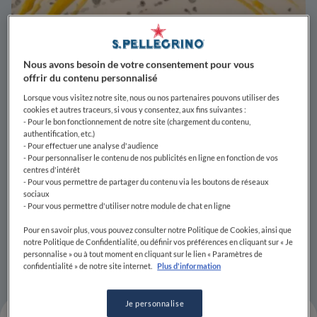
Nous avons besoin de votre consentement pour vous
offrir du contenu personnalisé
Lorsque vous visitez notre site, nous ou nos partenaires pouvons utiliser des
cookies et autres traceurs, si vous y consentez, aux fins suivantes :
- Pour le bon fonctionnement de notre site (chargement du contenu,
authentification, etc.)
- Pour effectuer une analyse d'audience
- Pour personnaliser le contenu de nos publicités en ligne en fonction de vos
centres d'intérêt
- Pour vous permettre de partager du contenu via les boutons de réseaux
sociaux
- Pour vous permettre d'utiliser notre module de chat en ligne
Pour en savoir plus, vous pouvez consulter notre Politique de Cookies, ainsi que
notre Politique de Confidentialité, ou définir vos préférences en cliquant sur « Je
personnalise » ou à tout moment en cliquant sur le lien « Paramètres de
confidentialité » de notre site internet.
Plus d'information
Je personnalise