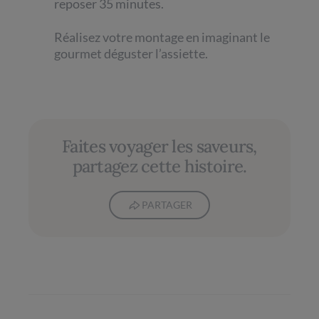
reposer 35 minutes.
Réalisez votre montage en imaginant le
gourmet déguster l’assiette.
Faites voyager les saveurs,
partagez cette histoire.
PARTAGER