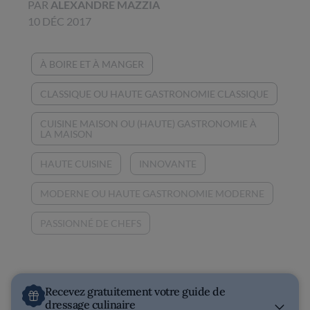
PAR
ALEXANDRE MAZZIA
10 DÉC 2017
À BOIRE ET À MANGER
CLASSIQUE OU HAUTE GASTRONOMIE CLASSIQUE
CUISINE MAISON OU (HAUTE) GASTRONOMIE À
LA MAISON
HAUTE CUISINE
INNOVANTE
MODERNE OU HAUTE GASTRONOMIE MODERNE
PASSIONNÉ DE CHEFS
Recevez gratuitement votre guide de
dressage culinaire