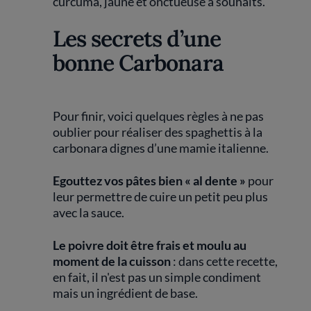
curcuma, jaune et onctueuse à souhaits.
Les secrets d’une
bonne Carbonara
Pour finir, voici quelques règles à ne pas
oublier pour réaliser des spaghettis à la
carbonara dignes d’une mamie italienne.
Egouttez vos pâtes bien « al dente »
pour
leur permettre de cuire un petit peu plus
avec la sauce.
Le poivre doit être frais et moulu au
moment de la cuisson
: dans cette recette,
en fait, il n'est pas un simple condiment
mais un ingrédient de base.