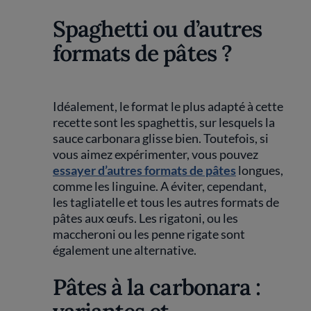
Spaghetti ou d’autres
formats de pâtes ?
Idéalement, le format le plus adapté à cette
recette sont les spaghettis, sur lesquels la
sauce carbonara glisse bien. Toutefois, si
vous aimez expérimenter, vous pouvez
essayer d’autres formats de pâtes
longues,
comme les linguine. A éviter, cependant,
les tagliatelle et tous les autres formats de
pâtes aux œufs. Les rigatoni, ou les
maccheroni ou les penne rigate sont
également une alternative.
Pâtes à la carbonara :