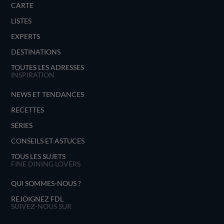
CARTE
LISTES
EXPERTS
DESTINATIONS
TOUTES LES ADRESSES
INSPIRATION
NEWS ET TENDANCES
RECETTES
SÉRIES
CONSEILS ET ASTUCES
TOUS LES SUJETS
FINE DINING LOVERS
QUI SOMMES-NOUS ?
REJOIGNEZ FDL
SUIVEZ-NOUS SUR