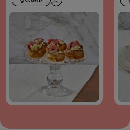
CUISINER