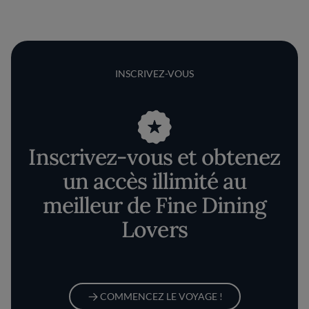
INSCRIVEZ-VOUS
Inscrivez-vous et obtenez
un accès illimité au
meilleur de Fine Dining
Lovers
COMMENCEZ LE VOYAGE !