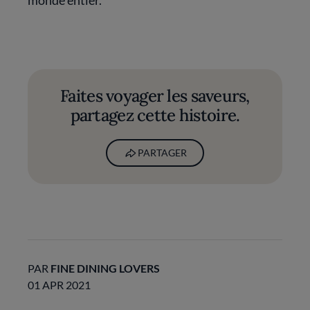
monde entier.
Faites voyager les saveurs,
partagez cette histoire.
PARTAGER
PAR
FINE DINING LOVERS
01 APR 2021