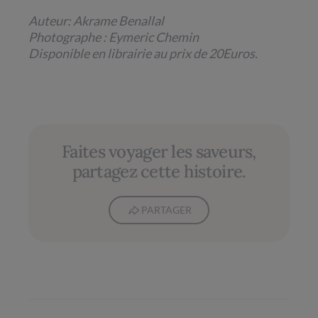
Auteur: Akrame Benallal
Photographe : Eymeric Chemin
Disponible en librairie au prix de 20Euros.
Faites voyager les saveurs,
partagez cette histoire.
PARTAGER