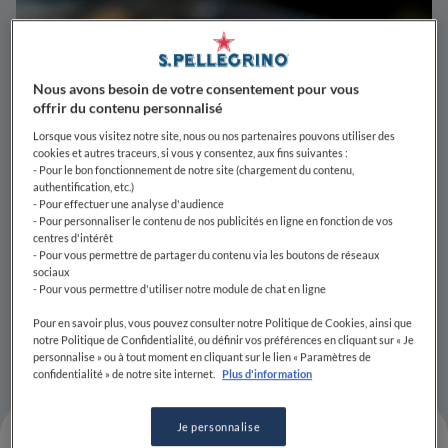
Nous avons besoin de votre consentement pour vous
offrir du contenu personnalisé
Lorsque vous visitez notre site, nous ou nos partenaires pouvons utiliser des
cookies et autres traceurs, si vous y consentez, aux fins suivantes :
- Pour le bon fonctionnement de notre site (chargement du contenu,
authentification, etc.)
- Pour effectuer une analyse d'audience
- Pour personnaliser le contenu de nos publicités en ligne en fonction de vos
centres d'intérêt
- Pour vous permettre de partager du contenu via les boutons de réseaux
sociaux
- Pour vous permettre d'utiliser notre module de chat en ligne
Pour en savoir plus, vous pouvez consulter notre Politique de Cookies, ainsi que
notre Politique de Confidentialité, ou définir vos préférences en cliquant sur « Je
Photo Unsplash
personnalise » ou à tout moment en cliquant sur le lien « Paramètres de
confidentialité » de notre site internet.
Plus d'information
Je personnalise