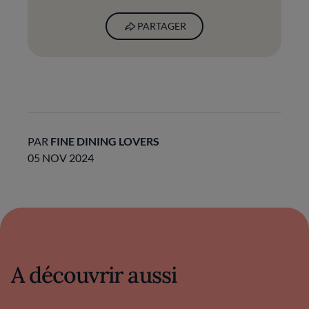
PARTAGER
PAR
FINE DINING LOVERS
05 NOV 2024
A découvrir aussi