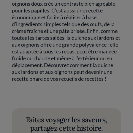
oignons doux crée un contraste bien agréable
pour les papilles. C’est aussi une recette
économique et facile à réaliser à base
d’ingrédients simples tels que des œufs, de la
crème fraîche et une pâte brisée. Enfin, comme
toutes les tartes salées, la quiche aux lardons et
aux oignons offre une grande polyvalence : elle
est adaptée à tous les repas, peut être mangée
froide ou chaude et même à l’extérieur ou en
déplacement. Découvrez comment la quiche
aux lardons et aux oignons peut devenir une
recette phare de vos recueils de recettes !
Faites voyager les saveurs,
partagez cette histoire.