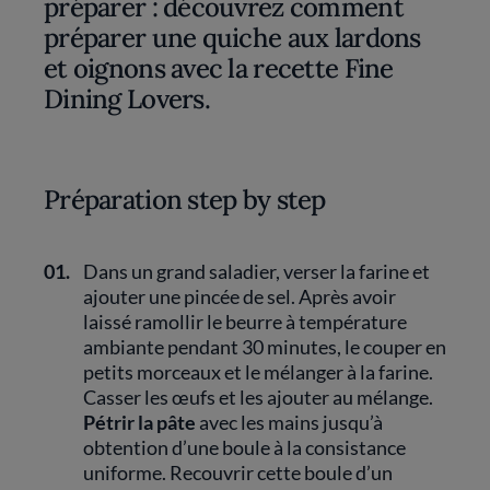
préparer : découvrez comment
préparer une quiche aux lardons
et oignons avec la recette Fine
Dining Lovers.
Préparation step by step
01.
Dans un grand saladier, verser la farine et
ajouter une pincée de sel. Après avoir
laissé ramollir le beurre à température
ambiante pendant 30 minutes, le couper en
petits morceaux et le mélanger à la farine.
Casser les œufs et les ajouter au mélange.
Pétrir la pâte
avec les mains jusqu’à
obtention d’une boule à la consistance
uniforme. Recouvrir cette boule d’un