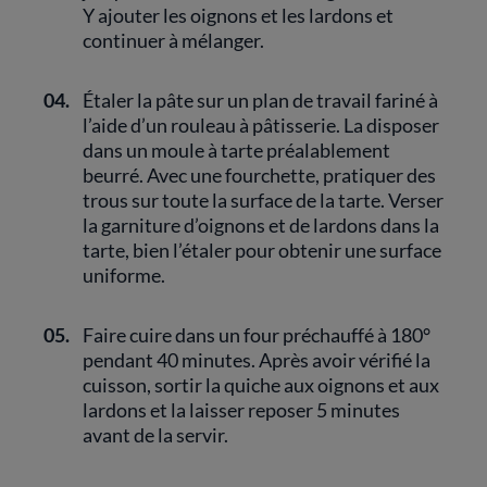
Y ajouter les oignons et les lardons et
continuer à mélanger.
04.
Étaler la pâte sur un plan de travail fariné à
l’aide d’un rouleau à pâtisserie. La disposer
dans un moule à tarte préalablement
beurré. Avec une fourchette, pratiquer des
trous sur toute la surface de la tarte. Verser
la garniture d’oignons et de lardons dans la
tarte, bien l’étaler pour obtenir une surface
uniforme.
05.
Faire cuire dans un four préchauffé à 180°
pendant 40 minutes. Après avoir vérifié la
cuisson, sortir la quiche aux oignons et aux
lardons et la laisser reposer 5 minutes
avant de la servir.