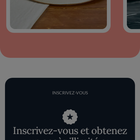
INSCRIVEZ-VOUS
Inscrivez-vous et obtenez