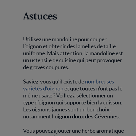
Astuces
Utilisez une mandoline pour couper
l’oignon et obtenir des lamelles de taille
uniforme. Mais attention, la mandoline est
un ustensile de cuisine qui peut provoquer
de graves coupures.
Saviez-vous qu’il existe de
nombreuses
variétés d’oignon
et que toutes n’ont pas le
même usage ? Veillez à sélectionner un
type d’oignon qui supporte bien la cuisson.
Les oignons jaunes sont un bon choix,
notamment l’
oignon doux des Cévennes
.
Vous pouvez ajouter une herbe aromatique