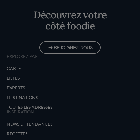
Découvrez votre
côté foodie
REJOIGNEZ-NOUS
EXPLOREZ PAR
CARTE
LISTES
EXPERTS
DESTINATIONS
TOUTES LES ADRESSES
INSPIRATION
NEWS ET TENDANCES
RECETTES