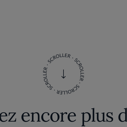
z encore plus d