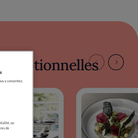
exceptionnelles