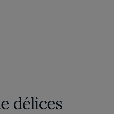
e délices