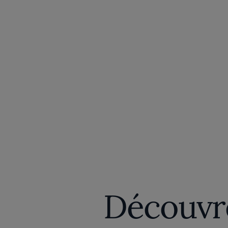
Découvre