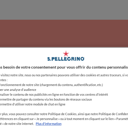
proches, des saveurs 