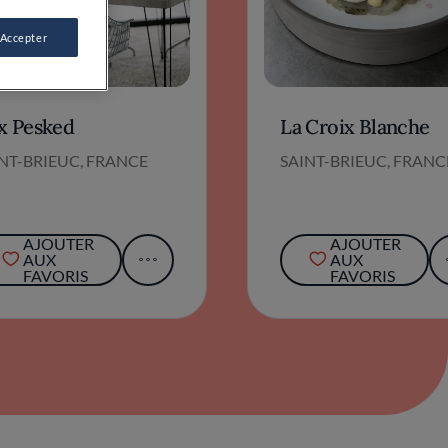
x Pesked
La Croix Blanche
NT-BRIEUC, FRANCE
SAINT-BRIEUC, FRANC
AJOUTER
AJOUTER
AUX
AUX
FAVORIS
FAVORIS