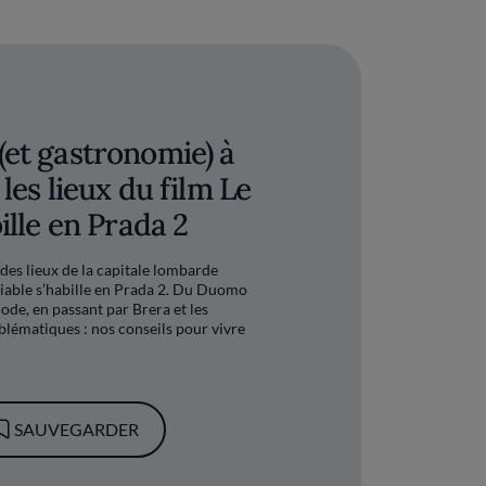
et gastronomie) à
 les lieux du film Le
ille en Prada 2
des lieux de la capitale lombarde
iable s’habille en Prada 2. Du Duomo
ode, en passant par Brera et les
blématiques : nos conseils pour vivre
SAUVEGARDER