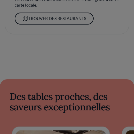
carte locale.
TROUVER DES RESTAURANTS
Des tables proches, des
saveurs exceptionnelles