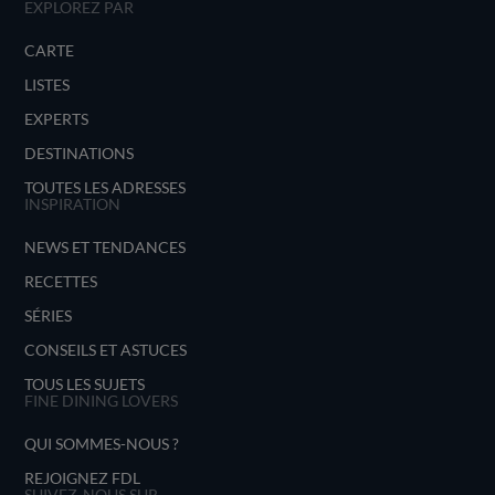
EXPLOREZ PAR
CARTE
LISTES
EXPERTS
DESTINATIONS
TOUTES LES ADRESSES
INSPIRATION
NEWS ET TENDANCES
RECETTES
SÉRIES
CONSEILS ET ASTUCES
TOUS LES SUJETS
FINE DINING LOVERS
QUI SOMMES-NOUS ?
REJOIGNEZ FDL
SUIVEZ-NOUS SUR