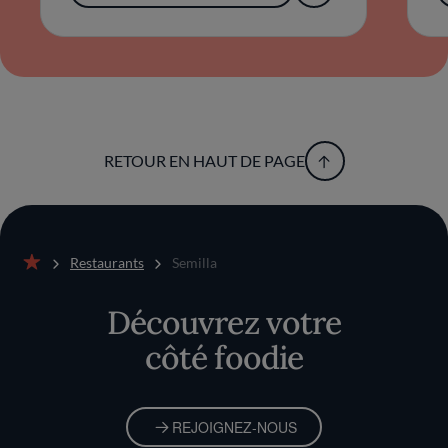
RETOUR EN HAUT DE PAGE
Restaurants
Semilla
Accueil
Découvrez votre
côté foodie
REJOIGNEZ-NOUS