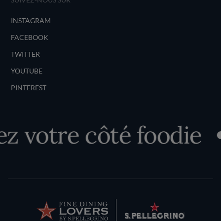
INSTAGRAM
FACEBOOK
TWITTER
YOUTUBE
PINTEREST
 votre côté foodie