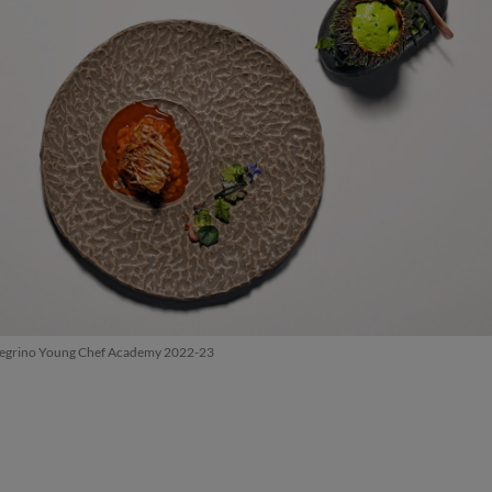
llegrino Young Chef Academy 2022-23