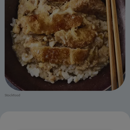
Stockfood