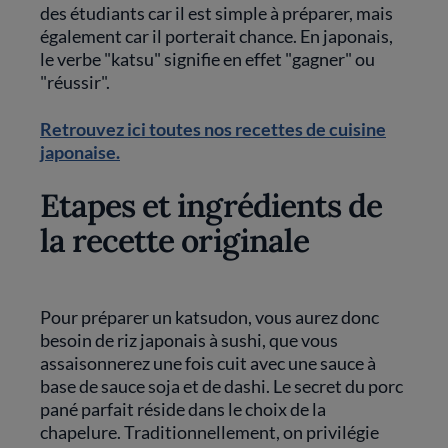
des étudiants car il est simple à préparer, mais
également car il porterait chance. En japonais,
le verbe "katsu" signifie en effet "gagner" ou
"réussir".
Retrouvez ici toutes nos recettes de cuisine
japonaise.
Etapes et ingrédients de
la recette originale
Pour préparer un katsudon, vous aurez donc
besoin de riz japonais à sushi, que vous
assaisonnerez une fois cuit avec une sauce à
base de sauce soja et de dashi. Le secret du porc
pané parfait réside dans le choix de la
chapelure. Traditionnellement, on privilégie