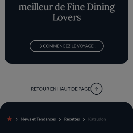
meilleur de Fine Dining
Lovers
COMMENCEZ LE VOYAGE !
RETOUR EN HAUT DE PAGE
News et Tendances
Recettes
Katsudon
Accueil