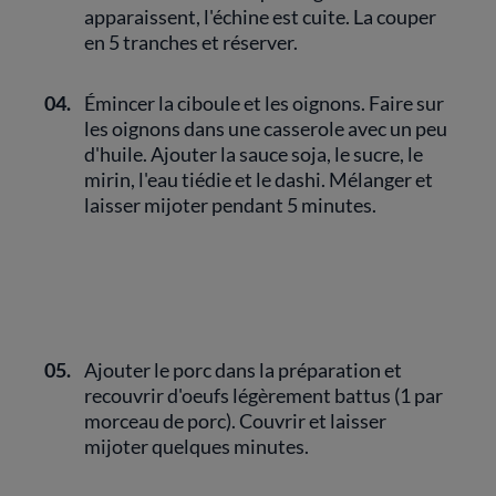
apparaissent, l'échine est cuite. La couper
en 5 tranches et réserver.
04.
Émincer la ciboule et les oignons. Faire sur
les oignons dans une casserole avec un peu
d'huile. Ajouter la sauce soja, le sucre, le
mirin, l'eau tiédie et le dashi. Mélanger et
laisser mijoter pendant 5 minutes.
05.
Ajouter le porc dans la préparation et
recouvrir d'oeufs légèrement battus (1 par
morceau de porc). Couvrir et laisser
mijoter quelques minutes.