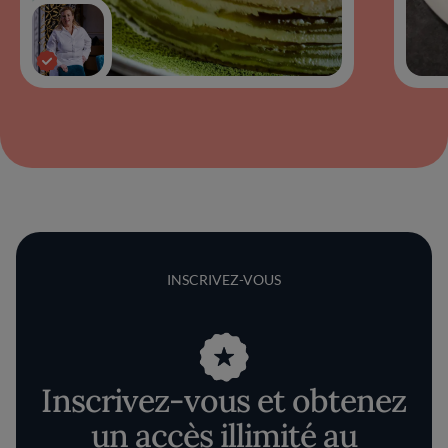
INSCRIVEZ-VOUS
Inscrivez-vous et obtenez
un accès illimité au