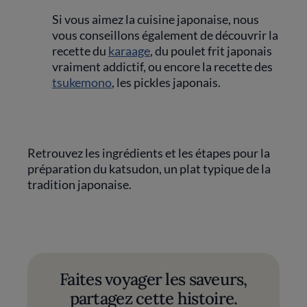
Si vous aimez la cuisine japonaise, nous
vous conseillons également de découvrir la
recette du
karaage
, du poulet frit japonais
vraiment addictif, ou encore la recette des
tsukemono
, les pickles japonais.
Retrouvez les ingrédients et les étapes pour la
préparation du katsudon, un plat typique de la
tradition japonaise.
Faites voyager les saveurs,
partagez cette histoire.