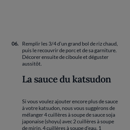
06.
Remplir les 3/4 d'un grand bol de riz chaud,
puis le recouvrir de porc et de sa garniture.
Décorer ensuite de ciboule et déguster
aussitôt.
La sauce du katsudon
Si vous voulez ajouter encore plus de sauce
à votre katsudon, nous vous suggérons de
mélanger 4 cuillères à soupe de sauce soja
japonaise (shoyu) avec 2 cuillères à soupe
de mirin, 4 cuillères à soupe d'eau, 1