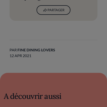
PARTAGER
PAR
FINE DINING LOVERS
12 APR 2021
A découvrir aussi