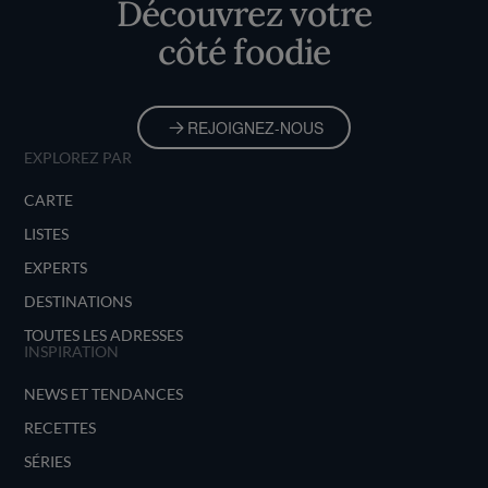
Découvrez votre
côté foodie
REJOIGNEZ-NOUS
EXPLOREZ PAR
CARTE
LISTES
EXPERTS
DESTINATIONS
TOUTES LES ADRESSES
INSPIRATION
NEWS ET TENDANCES
RECETTES
SÉRIES