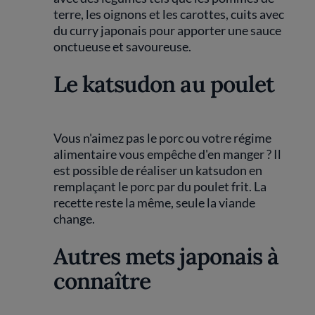
terre, les oignons et les carottes, cuits avec
du curry japonais pour apporter une sauce
onctueuse et savoureuse.
Le katsudon au poulet
Vous n'aimez pas le porc ou votre régime
alimentaire vous empêche d'en manger ? Il
est possible de réaliser un katsudon en
remplaçant le porc par du poulet frit. La
recette reste la même, seule la viande
change.
Autres mets japonais à
connaître