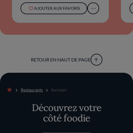
AJOUTER AUX FAVORIS
RETOUR EN HAUT DE PAGE
Restaurants
Sormani
Accueil
Découvrez votre
côté foodie