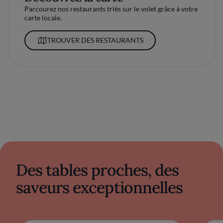
Parcourez nos restaurants triés sur le volet grâce à votre
carte locale.
TROUVER DES RESTAURANTS
Des tables proches, des
saveurs exceptionnelles