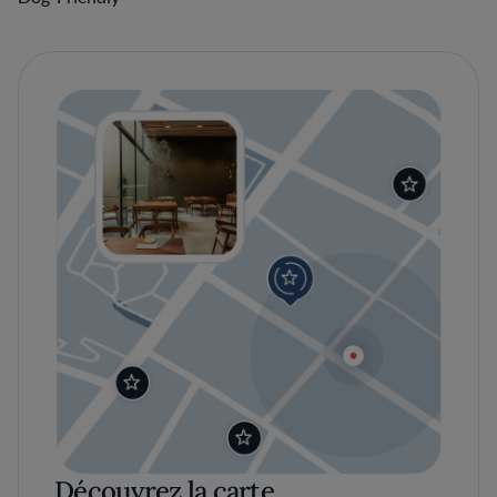
Découvrez la carte