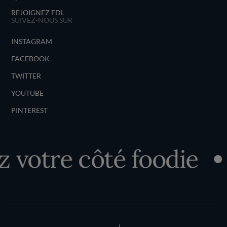
REJOIGNEZ FDL
SUIVEZ-NOUS SUR
INSTAGRAM
FACEBOOK
TWITTER
YOUTUBE
PINTEREST
votre côté foodie