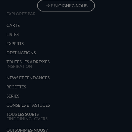
REJOIGNEZ-NOUS
EXPLOREZ PAR
CARTE
LISTES
EXPERTS
DESTINATIONS
TOUTES LES ADRESSES
INSPIRATION
NEWS ET TENDANCES
RECETTES
SÉRIES
CONSEILS ET ASTUCES
TOUS LES SUJETS
FINE DINING LOVERS
QUI SOMMES-NOUS ?