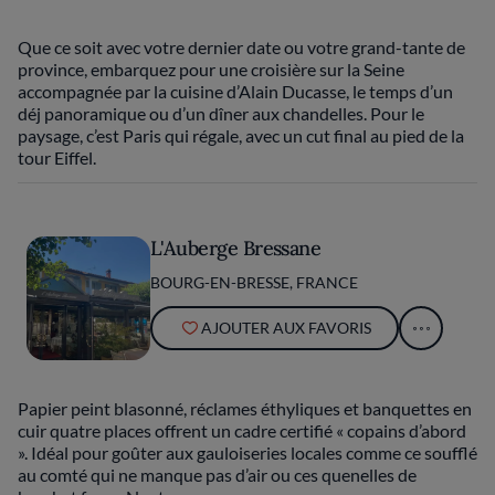
Que ce soit avec votre dernier date ou votre grand-tante de
province, embarquez pour une croisière sur la Seine
accompagnée par la cuisine d’Alain Ducasse, le temps d’un
déj panoramique ou d’un dîner aux chandelles. Pour le
paysage, c’est Paris qui régale, avec un cut final au pied de la
tour Eiffel.
L'Auberge Bressane
BOURG-EN-BRESSE, FRANCE
AJOUTER AUX FAVORIS
Papier peint blasonné, réclames éthyliques et banquettes en
cuir quatre places offrent un cadre certifié « copains d’abord
». Idéal pour goûter aux gauloiseries locales comme ce soufflé
au comté qui ne manque pas d’air ou ces quenelles de