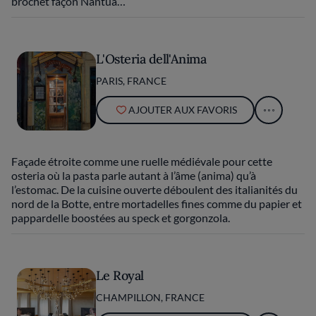
brochet façon Nantua…
L'Osteria dell'Anima
PARIS, FRANCE
AJOUTER AUX FAVORIS
Façade étroite comme une ruelle médiévale pour cette
osteria où la pasta parle autant à l’âme (anima) qu’à
l’estomac. De la cuisine ouverte déboulent des italianités du
nord de la Botte, entre mortadelles fines comme du papier et
pappardelle boostées au speck et gorgonzola.
Le Royal
CHAMPILLON, FRANCE