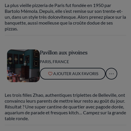
La plus vieille pizzeria de Paris fut fondée en 1950 par
Bartolo Mémola. Depuis, elle s’est remise sur son trente-et-
un, dans un style très dolcevitesque. Alors prenez place sur la
banquette, aussi moelleuse que la croûte dodue de ses
pizzas.
Pavillon aux pivoines
PARIS, FRANCE
AJOUTER AUX FAVORIS
Les trois filles Zhao, authentiques triplettes de Belleville, ont
convaincu leurs parents de mettre leur resto au goût du jour.
Résultat ? Une super cantine de quartier avec pagode dorée,
aquarium de parade et fresques kitch… Campez sur la grande
table ronde.