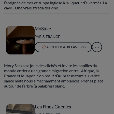
l’araignée de mer et zuppa inglese à la liqueur d’alkermès. La
cave ? Une vraie strada del vino.
MoSuke
PARIS, FRANCE
AJOUTER AUX FAVORIS
Mory Sacko se joue des clichés et invite les papilles du
monde entier à une grande migration entre l’Afrique, la
France et le Japon. Son bœuf d’Aubrac maturé au karité
sauce mafé nous a méchamment ambiancés. Prenez place
autour de l’arbre (à palabres) blanc.
Les Fines Gueules