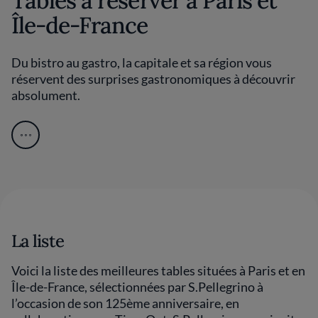
Tables à réserver à Paris et
Île-de-France
Du bistro au gastro, la capitale et sa région vous
réservent des surprises gastronomiques à découvrir
absolument.
La liste
Voici la liste des meilleures tables situées à Paris et en
Île-de-France, sélectionnées par S.Pellegrino à
l’occasion de son 125ème anniversaire, en