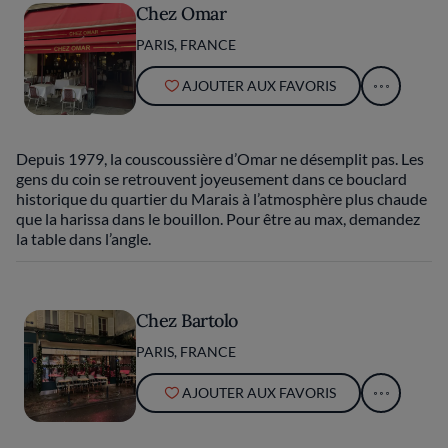
Chez Omar
PARIS, FRANCE
AJOUTER AUX FAVORIS
Depuis 1979, la couscoussière d’Omar ne désemplit pas. Les
gens du coin se retrouvent joyeusement dans ce bouclard
historique du quartier du Marais à l’atmosphère plus chaude
que la harissa dans le bouillon. Pour être au max, demandez
la table dans l’angle.
Chez Bartolo
PARIS, FRANCE
AJOUTER AUX FAVORIS