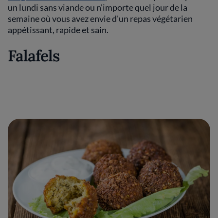
un lundi sans viande ou n'importe quel jour de la
semaine où vous avez envie d'un repas végétarien
appétissant, rapide et sain.
Falafels