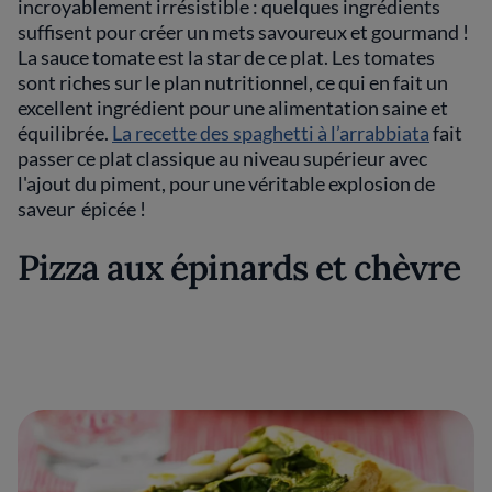
incroyablement irrésistible : quelques ingrédients
suffisent pour créer un mets savoureux et gourmand !
La sauce tomate est la star de ce plat. Les tomates
sont riches sur le plan nutritionnel, ce qui en fait un
excellent ingrédient pour une alimentation saine et
équilibrée.
La recette des spaghetti à l’arrabbiata
fait
passer ce plat classique au niveau supérieur avec
l'ajout du piment, pour une véritable explosion de
saveur épicée !
Pizza aux épinards et chèvre