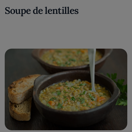
Soupe de lentilles