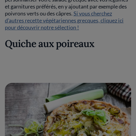
et garnitures préférés, en y ajoutant par exemple des
poivrons verts ou des câpres.
Si vous cherchez
d’autres recette végétariennes grecques, cliquez ici
pour découvrir notre sélection !
Quiche aux poireaux