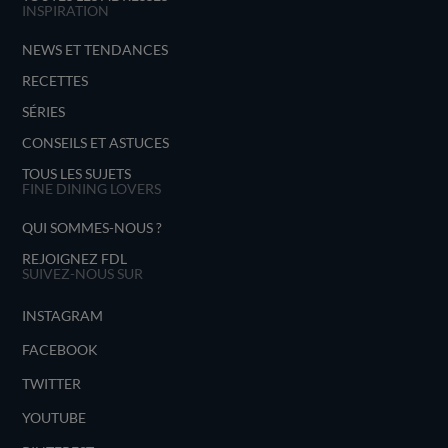
INSPIRATION
NEWS ET TENDANCES
RECETTES
SÉRIES
CONSEILS ET ASTUCES
TOUS LES SUJETS
FINE DINING LOVERS
QUI SOMMES-NOUS ?
REJOIGNEZ FDL
SUIVEZ-NOUS SUR
INSTAGRAM
FACEBOOK
TWITTER
YOUTUBE