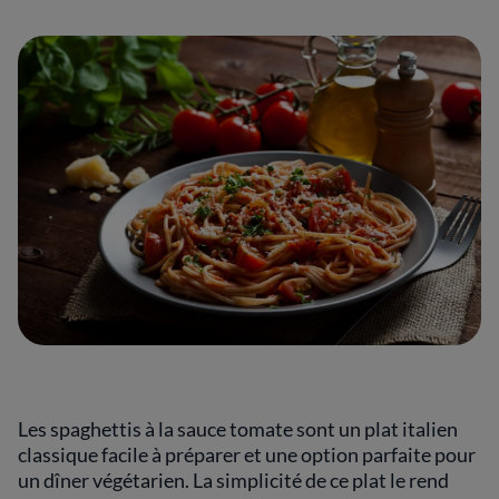
Les spaghettis à la sauce tomate sont un plat italien
classique facile à préparer et une option parfaite pour
un dîner végétarien. La simplicité de ce plat le rend