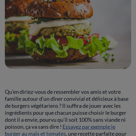
Qu’en diriez-vous de ressembler vos amis et votre
famille autour d’un dîner convivial et délicieux à base
de burgers végétariens ? Il suffira de jouer avec les
ingrédients pour que chacun puisse choisir le burger
dont il a envie, pourvu qu’il soit 100% sans viande ni
poisson, ça va sans dire !
Essayez par exemple le
burger au maïs et tomates
, une recette parfaite pour