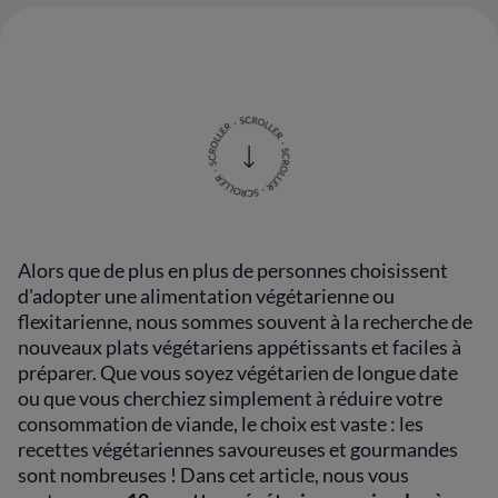
Alors que de plus en plus de personnes choisissent
d'adopter une alimentation végétarienne ou
flexitarienne, nous sommes souvent à la recherche de
nouveaux plats végétariens appétissants et faciles à
préparer. Que vous soyez végétarien de longue date
ou que vous cherchiez simplement à réduire votre
consommation de viande, le choix est vaste : les
recettes végétariennes savoureuses et gourmandes
sont nombreuses ! Dans cet article, nous vous