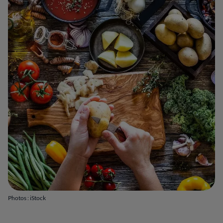
Photos : iStock