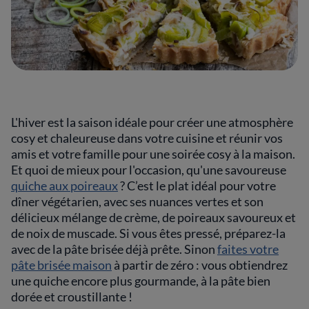
L'hiver est la saison idéale pour créer une atmosphère
cosy et chaleureuse dans votre cuisine et réunir vos
amis et votre famille pour une soirée cosy à la maison.
Et quoi de mieux pour l'occasion, qu'une savoureuse
quiche aux poireaux
? C’est le plat idéal pour votre
dîner végétarien, avec ses nuances vertes et son
délicieux mélange de crème, de poireaux savoureux et
de noix de muscade. Si vous êtes pressé, préparez-la
avec de la pâte brisée déjà prête. Sinon
faites votre
pâte brisée maison
à partir de zéro : vous obtiendrez
une quiche encore plus gourmande, à la pâte bien
dorée et croustillante !