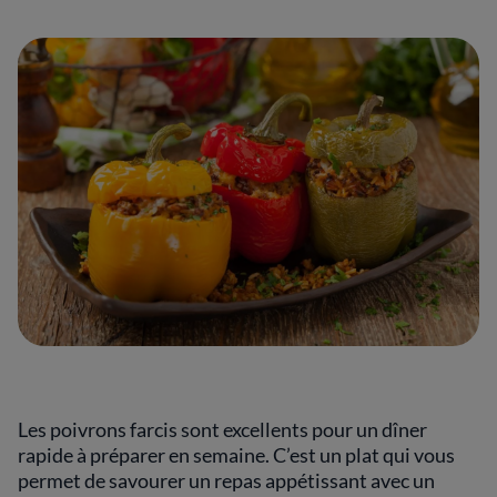
Les poivrons farcis sont excellents pour un dîner
rapide à préparer en semaine. C’est un plat qui vous
permet de savourer un repas appétissant avec un