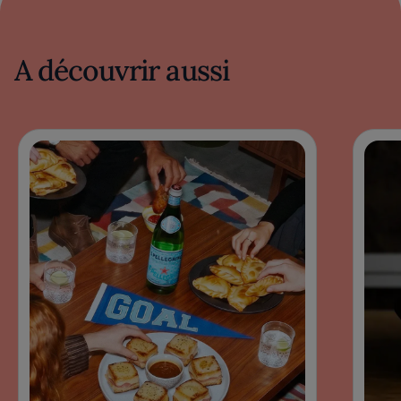
A découvrir aussi