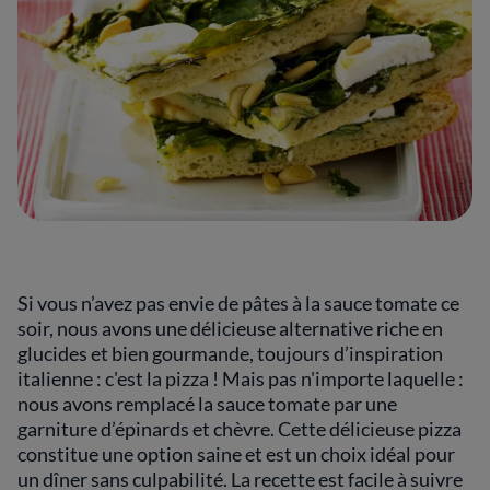
Si vous n’avez pas envie de pâtes à la sauce tomate ce
soir, nous avons une délicieuse alternative riche en
glucides et bien gourmande, toujours d’inspiration
italienne : c'est la pizza ! Mais pas n'importe laquelle :
nous avons remplacé la sauce tomate par une
garniture d’épinards et chèvre. Cette délicieuse pizza
constitue une option saine et est un choix idéal pour
un dîner sans culpabilité. La recette est facile à suivre