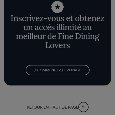
Inscrivez-vous et obtenez
un accès illimité au
meilleur de Fine Dining
Lovers
COMMENCEZ LE VOYAGE !
RETOUR EN HAUT DE PAGE