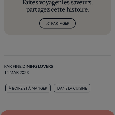
Faites voyager les saveurs,
partagez cette histoire.
PARTAGER
PAR
FINE DINING LOVERS
14 MAR 2023
À BOIRE ET À MANGER
DANS LA CUISINE