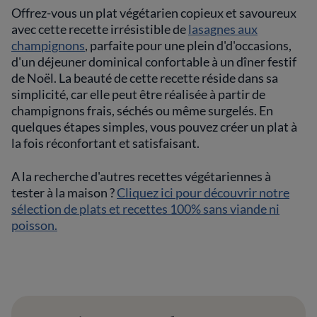
Offrez-vous un plat végétarien copieux et savoureux
avec cette recette irrésistible de
lasagnes aux
champignons
, parfaite pour une plein d'd'occasions,
d'un déjeuner dominical confortable à un dîner festif
de Noël. La beauté de cette recette réside dans sa
simplicité, car elle peut être réalisée à partir de
champignons frais, séchés ou même surgelés. En
quelques étapes simples, vous pouvez créer un plat à
la fois réconfortant et satisfaisant.
A la recherche d'autres recettes végétariennes à
tester à la maison ?
Cliquez ici pour découvrir notre
sélection de plats et recettes 100% sans viande ni
poisson.