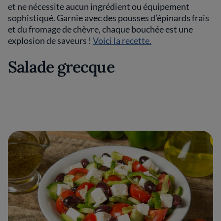
et ne nécessite aucun ingrédient ou équipement
sophistiqué. Garnie avec des pousses d’épinards frais
et du fromage de chèvre, chaque bouchée est une
explosion de saveurs !
Voici la recette.
Salade grecque