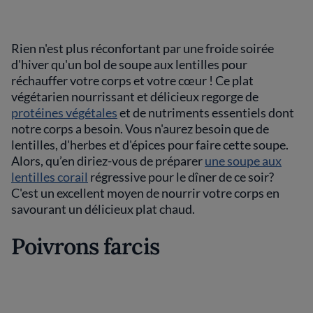
Rien n'est plus réconfortant par une froide soirée
d'hiver qu'un bol de soupe aux lentilles pour
réchauffer votre corps et votre cœur ! Ce plat
végétarien nourrissant et délicieux regorge de
protéines végétales
et de nutriments essentiels dont
notre corps a besoin. Vous n'aurez besoin que de
lentilles, d'herbes et d'épices pour faire cette soupe.
Alors, qu’en diriez-vous de préparer
une soupe aux
lentilles corail
régressive pour le dîner de ce soir?
C'est un excellent moyen de nourrir votre corps en
savourant un délicieux plat chaud.
Poivrons farcis